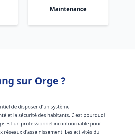
Maintenance
ng sur Orge ?
sentiel de disposer d'un système
té et la sécurité des habitants. C'est pourquoi
ge
est un professionnel incontournable pour
ux réseaux d'assainissement. Les activités du