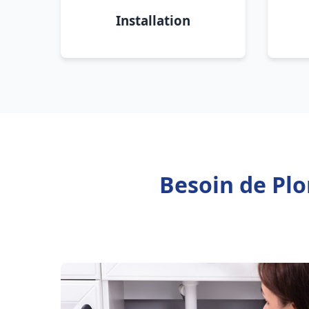
Installation
Besoin de Pl