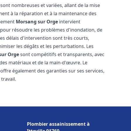
sont nombreuses et variées, allant de la mise
ent à la réparation et à la maintenance des
ssement
Morsang sur Orge
intervient
, pour résoudre les problèmes d'inondation, de
es délais d'intervention sont très courts,
imiser les dégâts et les perturbations. Les
sur Orge
sont compétitifs et transparents, avec
ts des matériaux et de la main-d'œuvre. Le
offre également des garanties sur ses services,
travail.
Plombier assainissement à