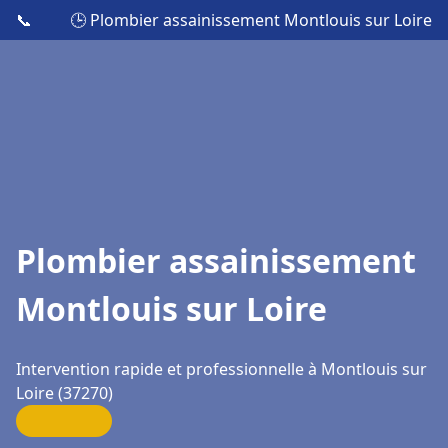
📞
🕒 Plombier assainissement Montlouis sur Loire
Plombier assainissement
Montlouis sur Loire
Intervention rapide et professionnelle à Montlouis sur
Loire (37270)