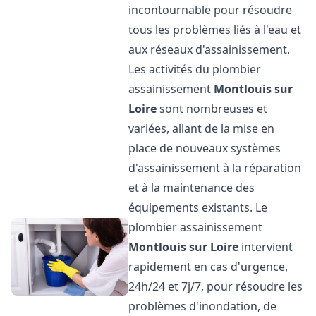
incontournable pour résoudre
tous les problèmes liés à l'eau et
aux réseaux d'assainissement.
Les activités du plombier
assainissement
Montlouis sur
Loire
sont nombreuses et
variées, allant de la mise en
place de nouveaux systèmes
d'assainissement à la réparation
et à la maintenance des
équipements existants. Le
plombier assainissement
Montlouis sur Loire
intervient
rapidement en cas d'urgence,
24h/24 et 7j/7, pour résoudre les
problèmes d'inondation, de