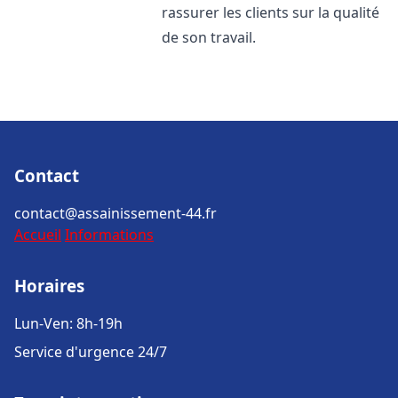
rassurer les clients sur la qualité
de son travail.
Contact
contact@assainissement-44.fr
Accueil
Informations
Horaires
Lun-Ven: 8h-19h
Service d'urgence 24/7