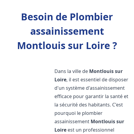
Besoin de Plombier
assainissement
Montlouis sur Loire ?
Dans la ville de
Montlouis sur
Loire
, il est essentiel de disposer
d'un système d'assainissement
efficace pour garantir la santé et
la sécurité des habitants. C'est
pourquoi le plombier
assainissement
Montlouis sur
Loire
est un professionnel