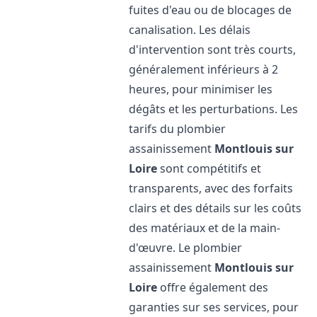
fuites d'eau ou de blocages de
canalisation. Les délais
d'intervention sont très courts,
généralement inférieurs à 2
heures, pour minimiser les
dégâts et les perturbations. Les
tarifs du plombier
assainissement
Montlouis sur
Loire
sont compétitifs et
transparents, avec des forfaits
clairs et des détails sur les coûts
des matériaux et de la main-
d'œuvre. Le plombier
assainissement
Montlouis sur
Loire
offre également des
garanties sur ses services, pour