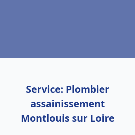
Service: Plombier
assainissement
Montlouis sur Loire