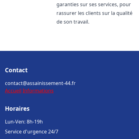
garanties sur ses services, pour
rassurer les clients sur la qualité
de son travail.
Contact
contact@assainissement-44.fr
Accueil
Informations
Horaires
Lun-Ven: 8h-19h
Service d'urgence 24/7