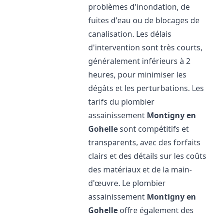
problèmes d'inondation, de
fuites d'eau ou de blocages de
canalisation. Les délais
d'intervention sont très courts,
généralement inférieurs à 2
heures, pour minimiser les
dégâts et les perturbations. Les
tarifs du plombier
assainissement
Montigny en
Gohelle
sont compétitifs et
transparents, avec des forfaits
clairs et des détails sur les coûts
des matériaux et de la main-
d'œuvre. Le plombier
assainissement
Montigny en
Gohelle
offre également des