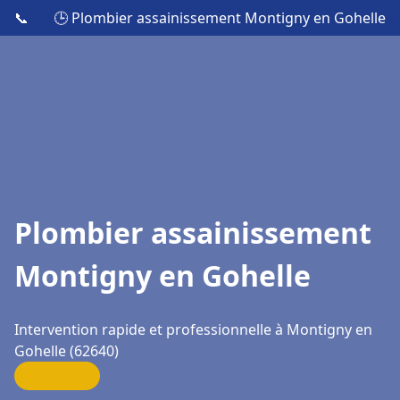
📞
🕒 Plombier assainissement Montigny en Gohelle
Plombier assainissement
Montigny en Gohelle
Intervention rapide et professionnelle à Montigny en
Gohelle (62640)