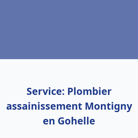
Service: Plombier
assainissement Montigny
en Gohelle