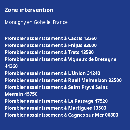
Zone intervention
Montigny en Gohelle, France
Plombier assainissement à Cassis 13260
Plombier assainissement à Fréjus 83600
Plombier assainissement à Trets 13530
Plombier assainissement à Vigneux de Bretagne
44360
Plombier assainissement à L'Union 31240
Plombier assainissement à Rueil Malmaison 92500
Plombier assainissement à Saint Pryvé Saint
Mesmin 45750
Plombier assainissement à Le Passage 47520
Plombier assainissement à Martigues 13500
Plombier assainissement à Cagnes sur Mer 06800