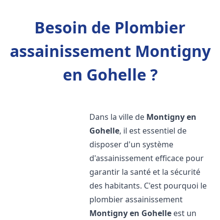
Besoin de Plombier
assainissement Montigny
en Gohelle ?
Dans la ville de
Montigny en
Gohelle
, il est essentiel de
disposer d'un système
d'assainissement efficace pour
garantir la santé et la sécurité
des habitants. C'est pourquoi le
plombier assainissement
Montigny en Gohelle
est un