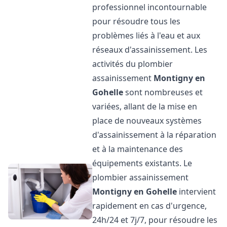
professionnel incontournable
pour résoudre tous les
problèmes liés à l'eau et aux
réseaux d'assainissement. Les
activités du plombier
assainissement
Montigny en
Gohelle
sont nombreuses et
variées, allant de la mise en
place de nouveaux systèmes
d'assainissement à la réparation
et à la maintenance des
équipements existants. Le
plombier assainissement
Montigny en Gohelle
intervient
rapidement en cas d'urgence,
24h/24 et 7j/7, pour résoudre les