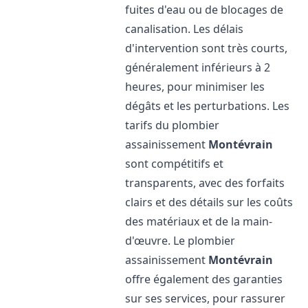
fuites d'eau ou de blocages de
canalisation. Les délais
d'intervention sont très courts,
généralement inférieurs à 2
heures, pour minimiser les
dégâts et les perturbations. Les
tarifs du plombier
assainissement
Montévrain
sont compétitifs et
transparents, avec des forfaits
clairs et des détails sur les coûts
des matériaux et de la main-
d'œuvre. Le plombier
assainissement
Montévrain
offre également des garanties
sur ses services, pour rassurer