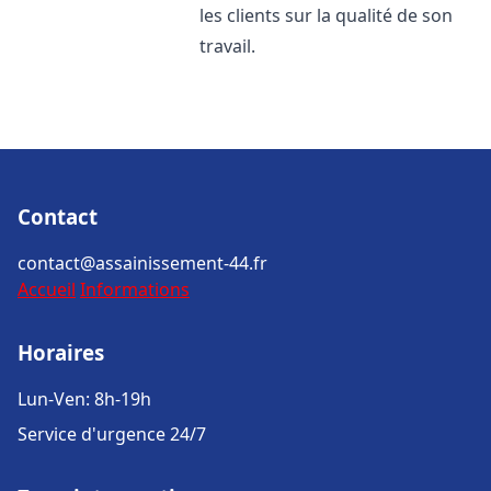
les clients sur la qualité de son
travail.
Contact
contact@assainissement-44.fr
Accueil
Informations
Horaires
Lun-Ven: 8h-19h
Service d'urgence 24/7