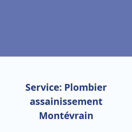
Service: Plombier
assainissement
Montévrain