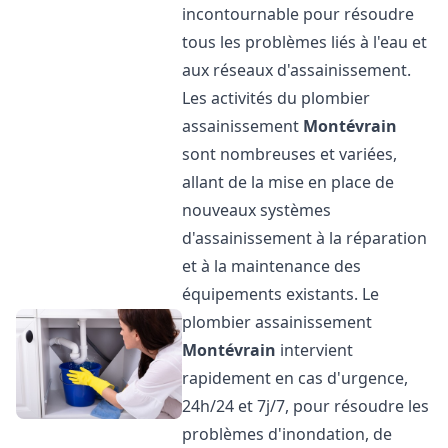
incontournable pour résoudre
tous les problèmes liés à l'eau et
aux réseaux d'assainissement.
Les activités du plombier
assainissement
Montévrain
sont nombreuses et variées,
allant de la mise en place de
nouveaux systèmes
d'assainissement à la réparation
et à la maintenance des
équipements existants. Le
plombier assainissement
Montévrain
intervient
rapidement en cas d'urgence,
24h/24 et 7j/7, pour résoudre les
problèmes d'inondation, de