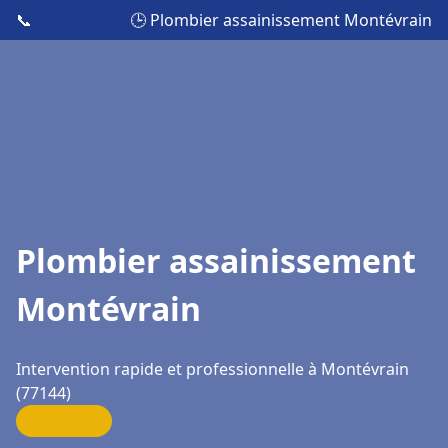
📞
🕒 Plombier assainissement Montévrain
Plombier assainissement
Montévrain
Intervention rapide et professionnelle à Montévrain
(77144)