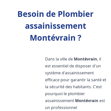
Besoin de Plombier
assainissement
Montévrain ?
Dans la ville de
Montévrain
, il
est essentiel de disposer d'un
système d'assainissement
efficace pour garantir la santé et
la sécurité des habitants. C'est
pourquoi le plombier
assainissement
Montévrain
est
un professionnel