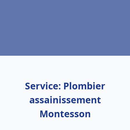
Service: Plombier
assainissement
Montesson