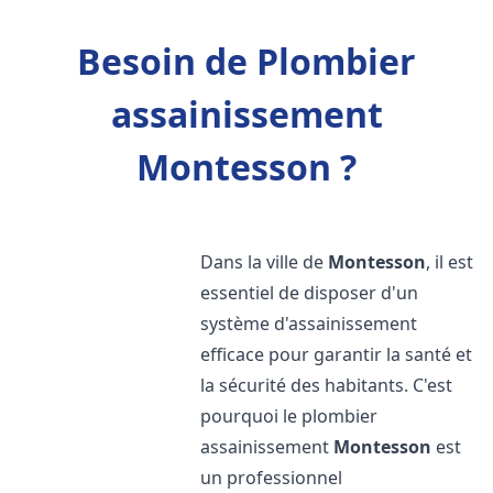
Besoin de Plombier
assainissement
Montesson ?
Dans la ville de
Montesson
, il est
essentiel de disposer d'un
système d'assainissement
efficace pour garantir la santé et
la sécurité des habitants. C'est
pourquoi le plombier
assainissement
Montesson
est
un professionnel