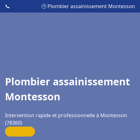
📞
🕒 Plombier assainissement Montesson
Plombier assainissement
Montesson
Intervention rapide et professionnelle à Montesson
(78360)