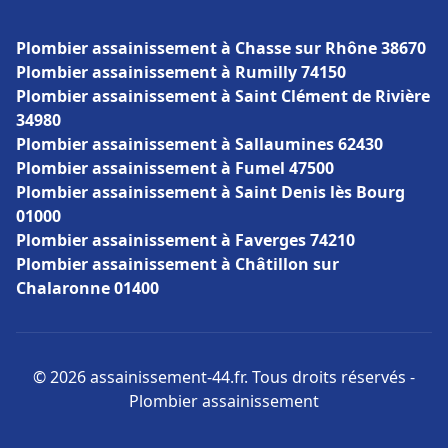
Plombier assainissement à Chasse sur Rhône 38670
Plombier assainissement à Rumilly 74150
Plombier assainissement à Saint Clément de Rivière
34980
Plombier assainissement à Sallaumines 62430
Plombier assainissement à Fumel 47500
Plombier assainissement à Saint Denis lès Bourg
01000
Plombier assainissement à Faverges 74210
Plombier assainissement à Châtillon sur
Chalaronne 01400
© 2026 assainissement-44.fr. Tous droits réservés -
Plombier assainissement