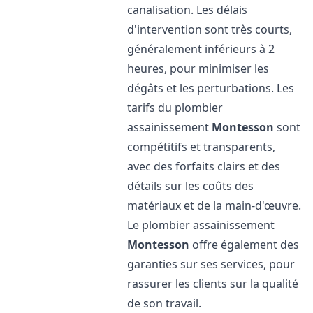
canalisation. Les délais
d'intervention sont très courts,
généralement inférieurs à 2
heures, pour minimiser les
dégâts et les perturbations. Les
tarifs du plombier
assainissement
Montesson
sont
compétitifs et transparents,
avec des forfaits clairs et des
détails sur les coûts des
matériaux et de la main-d'œuvre.
Le plombier assainissement
Montesson
offre également des
garanties sur ses services, pour
rassurer les clients sur la qualité
de son travail.