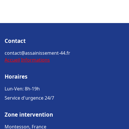
Contact
contact@assainissement-44.fr
Accueil
Informations
Horaires
Lun-Ven: 8h-19h
Service d'urgence 24/7
Zone intervention
Montesson, France