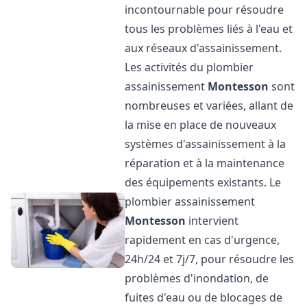
incontournable pour résoudre
tous les problèmes liés à l'eau et
aux réseaux d'assainissement.
Les activités du plombier
assainissement
Montesson
sont
nombreuses et variées, allant de
la mise en place de nouveaux
systèmes d'assainissement à la
réparation et à la maintenance
des équipements existants. Le
plombier assainissement
Montesson
intervient
rapidement en cas d'urgence,
24h/24 et 7j/7, pour résoudre les
problèmes d'inondation, de
fuites d'eau ou de blocages de