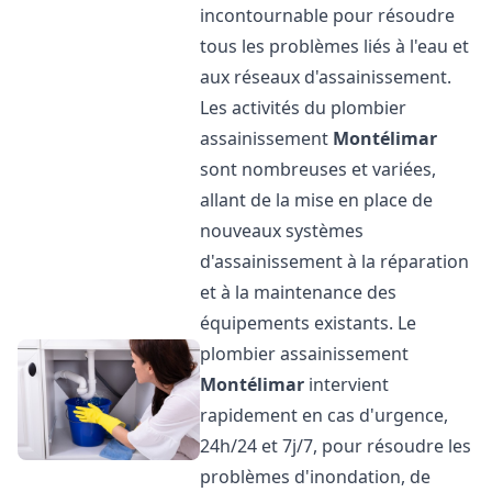
incontournable pour résoudre
tous les problèmes liés à l'eau et
aux réseaux d'assainissement.
Les activités du plombier
assainissement
Montélimar
sont nombreuses et variées,
allant de la mise en place de
nouveaux systèmes
d'assainissement à la réparation
et à la maintenance des
équipements existants. Le
plombier assainissement
Montélimar
intervient
rapidement en cas d'urgence,
24h/24 et 7j/7, pour résoudre les
problèmes d'inondation, de