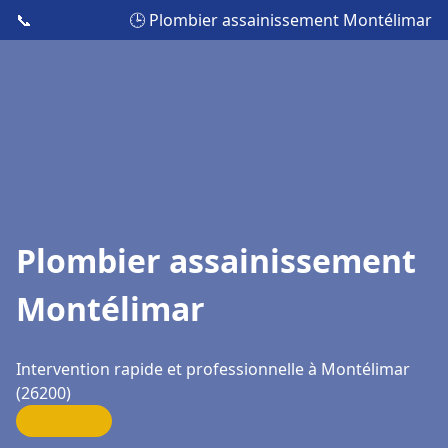
📞
🕒 Plombier assainissement Montélimar
Plombier assainissement
Montélimar
Intervention rapide et professionnelle à Montélimar
(26200)