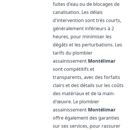
fuites d'eau ou de blocages de
canalisation. Les délais
d'intervention sont très courts,
généralement inférieurs à 2
heures, pour minimiser les
dégâts et les perturbations. Les
tarifs du plombier
assainissement
Montélimar
sont compétitifs et
transparents, avec des forfaits
clairs et des détails sur les coûts
des matériaux et de la main-
d'œuvre. Le plombier
assainissement
Montélimar
offre également des garanties
sur ses services, pour rassurer