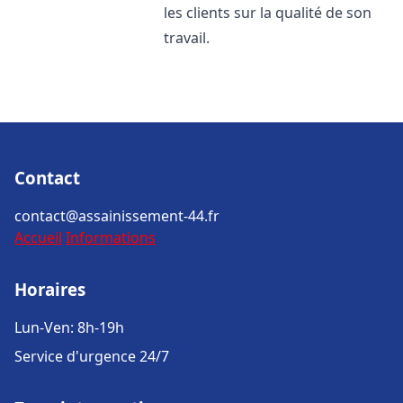
les clients sur la qualité de son
travail.
Contact
contact@assainissement-44.fr
Accueil
Informations
Horaires
Lun-Ven: 8h-19h
Service d'urgence 24/7