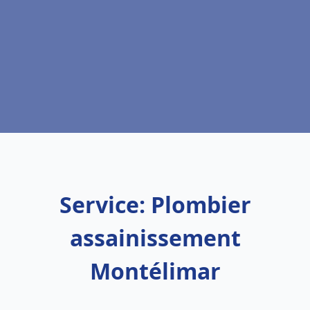
Service: Plombier
assainissement
Montélimar