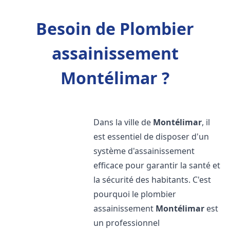
Besoin de Plombier
assainissement
Montélimar ?
Dans la ville de
Montélimar
, il
est essentiel de disposer d'un
système d'assainissement
efficace pour garantir la santé et
la sécurité des habitants. C'est
pourquoi le plombier
assainissement
Montélimar
est
un professionnel