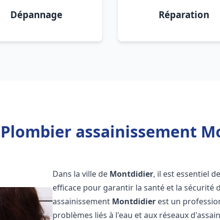
Dépannage
Réparation
 Plombier assainissement Mo
Dans la ville de
Montdidier
, il est essentiel
efficace pour garantir la santé et la sécurité
assainissement
Montdidier
est un professio
problèmes liés à l'eau et aux réseaux d'assai