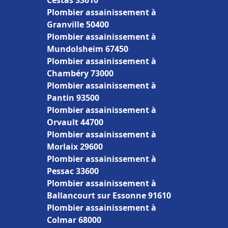
Cestas 33610
Plombier assainissement à
Granville 50400
Plombier assainissement à
Mundolsheim 67450
Plombier assainissement à
Chambéry 73000
Plombier assainissement à
Pantin 93500
Plombier assainissement à
Orvault 44700
Plombier assainissement à
Morlaix 29600
Plombier assainissement à
Pessac 33600
Plombier assainissement à
Ballancourt sur Essonne 91610
Plombier assainissement à
Colmar 68000