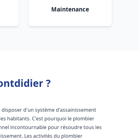
Maintenance
ntdidier ?
 de disposer d'un système d'assainissement
 des habitants. C'est pourquoi le plombier
nnel incontournable pour résoudre tous les
nissement. Les activités du plombier