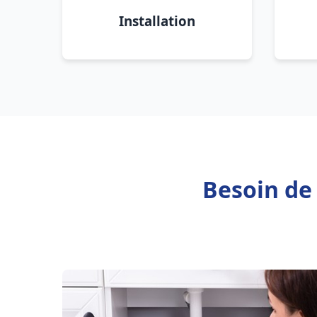
Installation
Besoin de