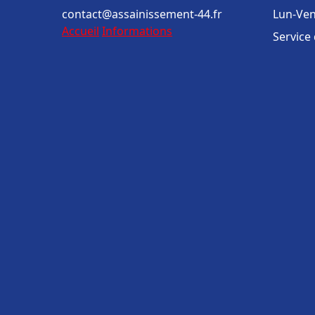
contact@assainissement-44.fr
Lun-Ven
Accueil
Informations
Service