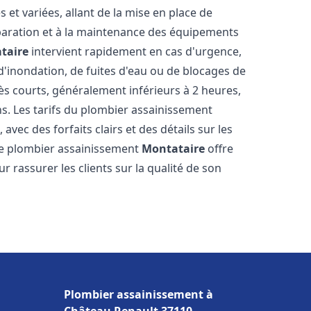
et variées, allant de la mise en place de
paration et à la maintenance des équipements
taire
intervient rapidement en cas d'urgence,
d'inondation, de fuites d'eau ou de blocages de
rès courts, généralement inférieurs à 2 heures,
ns. Les tarifs du plombier assainissement
avec des forfaits clairs et des détails sur les
Le plombier assainissement
Montataire
offre
r rassurer les clients sur la qualité de son
Plombier assainissement à