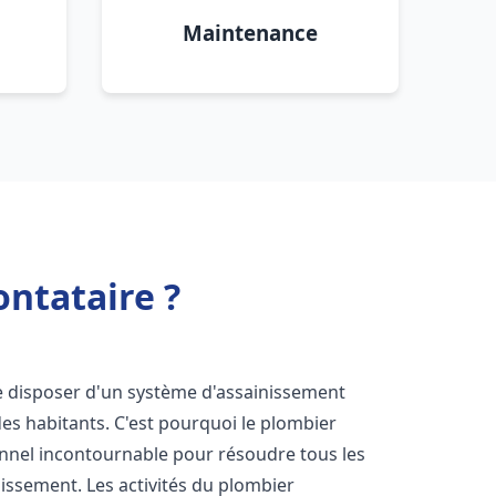
Maintenance
ntataire ?
 de disposer d'un système d'assainissement
 des habitants. C'est pourquoi le plombier
nnel incontournable pour résoudre tous les
nissement. Les activités du plombier