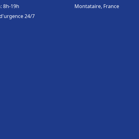
: 8h-19h
Montataire, France
 d'urgence 24/7