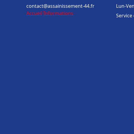
contact@assainissement-44.fr
Lun-Ven
Accueil
Informations
Service