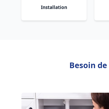
Installation
Besoin de