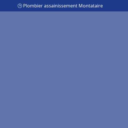
🕒 Plombier assainissement Montataire