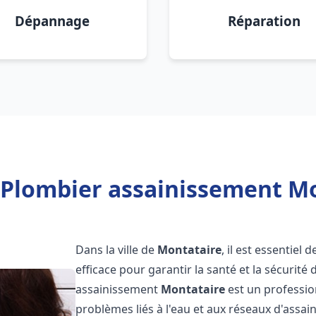
Dépannage
Réparation
 Plombier assainissement Mo
Dans la ville de
Montataire
, il est essentiel
efficace pour garantir la santé et la sécurité
assainissement
Montataire
est un professio
problèmes liés à l'eau et aux réseaux d'assai