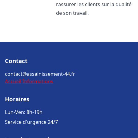
rassurer les clients sur la qualité
de son travail.
Contact
contact@assainissement-44.fr
Accueil
Informations
Horaires
Lun-Ven: 8h-19h
Service d'urgence 24/7