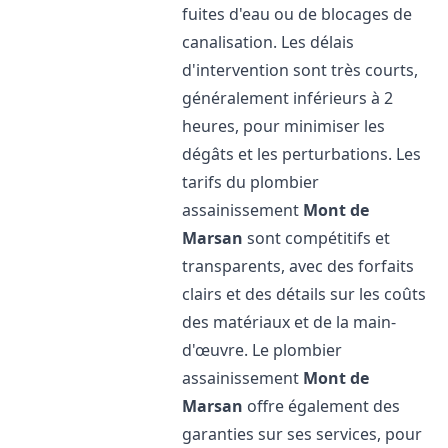
fuites d'eau ou de blocages de
canalisation. Les délais
d'intervention sont très courts,
généralement inférieurs à 2
heures, pour minimiser les
dégâts et les perturbations. Les
tarifs du plombier
assainissement
Mont de
Marsan
sont compétitifs et
transparents, avec des forfaits
clairs et des détails sur les coûts
des matériaux et de la main-
d'œuvre. Le plombier
assainissement
Mont de
Marsan
offre également des
garanties sur ses services, pour