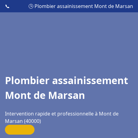
📞
🕒 Plombier assainissement Mont de Marsan
Plombier assainissement
Mont de Marsan
Intervention rapide et professionnelle à Mont de
Marsan (40000)