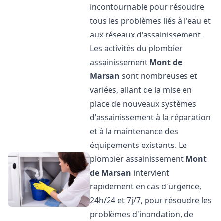
incontournable pour résoudre
tous les problèmes liés à l'eau et
aux réseaux d'assainissement.
Les activités du plombier
assainissement
Mont de
Marsan
sont nombreuses et
variées, allant de la mise en
place de nouveaux systèmes
d'assainissement à la réparation
et à la maintenance des
équipements existants. Le
plombier assainissement
Mont
de Marsan
intervient
rapidement en cas d'urgence,
24h/24 et 7j/7, pour résoudre les
problèmes d'inondation, de