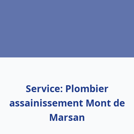
Service: Plombier
assainissement Mont de
Marsan