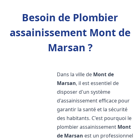
Besoin de Plombier
assainissement Mont de
Marsan ?
Dans la ville de
Mont de
Marsan
, il est essentiel de
disposer d'un système
d'assainissement efficace pour
garantir la santé et la sécurité
des habitants. C'est pourquoi le
plombier assainissement
Mont
de Marsan
est un professionnel