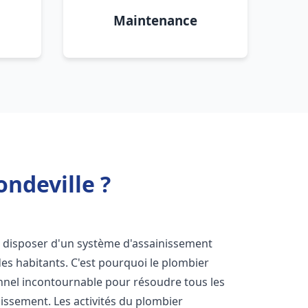
Maintenance
ndeville ?
 de disposer d'un système d'assainissement
 des habitants. C'est pourquoi le plombier
nnel incontournable pour résoudre tous les
nissement. Les activités du plombier