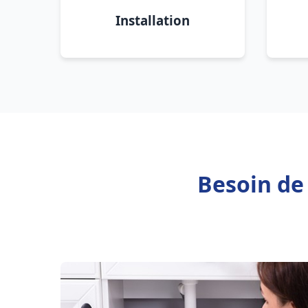
Installation
Besoin de