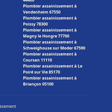
44400
Plombier assainissement à
Vendenheim 67550
Plombier assainissement à
Poissy 78300
Plombier assainissement à
Magny le Hongre 77700
Plombier assainissement à
Schweighouse sur Moder 67590
Plombier assainissement à
Coursan 11110
Plombier assainissement à Le
Poiré sur Vie 85170
Plombier assainissement à
Briançon 05100
nissement