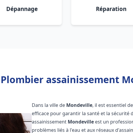
Dépannage
Réparation
 Plombier assainissement Mo
Dans la ville de
Mondeville
, il est essentiel
efficace pour garantir la santé et la sécurité
assainissement
Mondeville
est un professio
problèmes liés à l'eau et aux réseaux d'assai