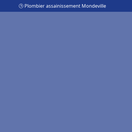
🕒 Plombier assainissement Mondeville