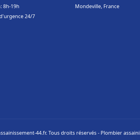
: 8h-19h
Mondeville, France
 d'urgence 24/7
ssainissement-44.fr. Tous droits réservés - Plombier assai