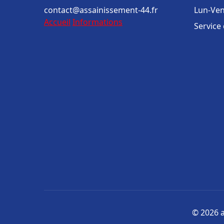
contact@assainissement-44.fr
Lun-Ven
Accueil
Informations
Service
© 2026 a