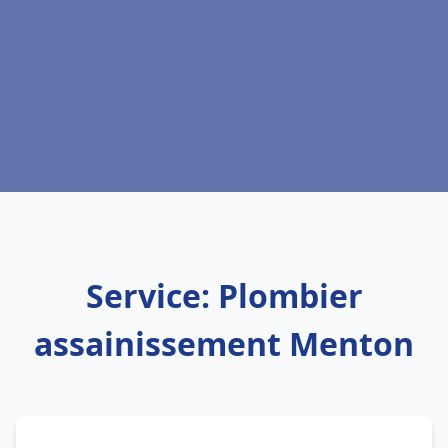
Service: Plombier
assainissement Menton