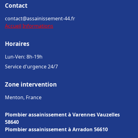
Contact
contact@assainissement-44.fr
Accueil
Informations
Horaires
Lun-Ven: 8h-19h
Service d'urgence 24/7
Zone intervention
Menton, France
Plombier assainissement à Varennes Vauzelles
58640
Plombier assainissement à Arradon 56610