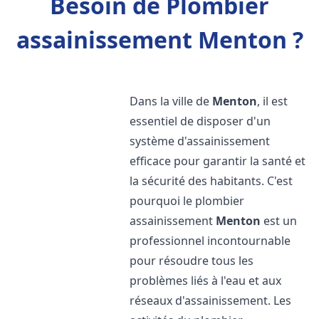
Besoin de Plombier
assainissement Menton ?
Dans la ville de
Menton
, il est
essentiel de disposer d'un
système d'assainissement
efficace pour garantir la santé et
la sécurité des habitants. C'est
pourquoi le plombier
assainissement
Menton
est un
professionnel incontournable
pour résoudre tous les
problèmes liés à l'eau et aux
réseaux d'assainissement. Les