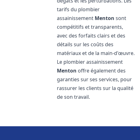
dégâts et les perturbations. Les
tarifs du plombier
assainissement
Menton
sont
compétitifs et transparents,
avec des forfaits clairs et des
détails sur les coûts des
matériaux et de la main-d'œuvre.
Le plombier assainissement
Menton
offre également des
garanties sur ses services, pour
rassurer les clients sur la qualité
de son travail.