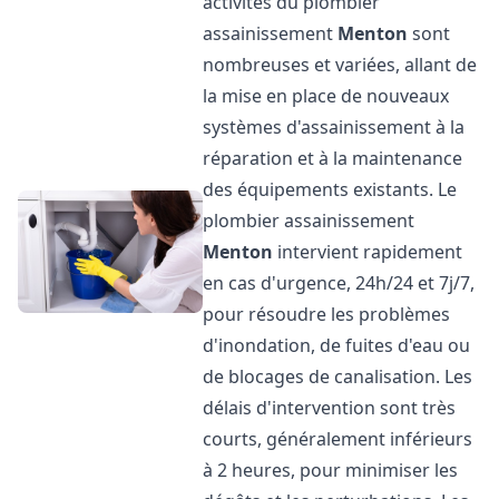
activités du plombier
assainissement
Menton
sont
nombreuses et variées, allant de
la mise en place de nouveaux
systèmes d'assainissement à la
réparation et à la maintenance
des équipements existants. Le
plombier assainissement
Menton
intervient rapidement
en cas d'urgence, 24h/24 et 7j/7,
pour résoudre les problèmes
d'inondation, de fuites d'eau ou
de blocages de canalisation. Les
délais d'intervention sont très
courts, généralement inférieurs
à 2 heures, pour minimiser les