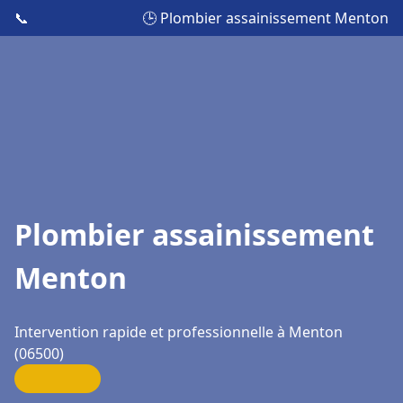
📞
🕒 Plombier assainissement Menton
Plombier assainissement
Menton
Intervention rapide et professionnelle à Menton
(06500)