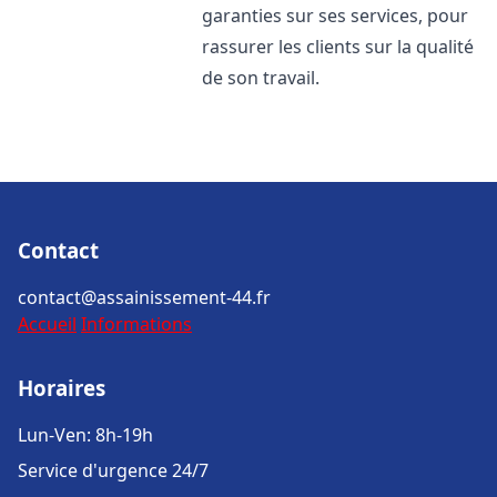
garanties sur ses services, pour
rassurer les clients sur la qualité
de son travail.
Contact
contact@assainissement-44.fr
Accueil
Informations
Horaires
Lun-Ven: 8h-19h
Service d'urgence 24/7