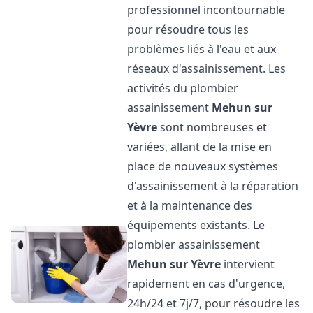
professionnel incontournable
pour résoudre tous les
problèmes liés à l'eau et aux
réseaux d'assainissement. Les
activités du plombier
assainissement
Mehun sur
Yèvre
sont nombreuses et
variées, allant de la mise en
place de nouveaux systèmes
d'assainissement à la réparation
et à la maintenance des
équipements existants. Le
plombier assainissement
Mehun sur Yèvre
intervient
rapidement en cas d'urgence,
24h/24 et 7j/7, pour résoudre les