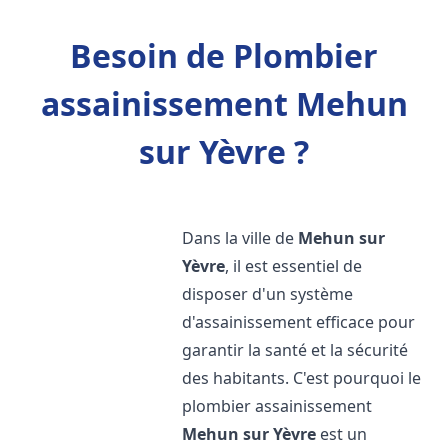
Besoin de Plombier
assainissement Mehun
sur Yèvre ?
Dans la ville de
Mehun sur
Yèvre
, il est essentiel de
disposer d'un système
d'assainissement efficace pour
garantir la santé et la sécurité
des habitants. C'est pourquoi le
plombier assainissement
Mehun sur Yèvre
est un