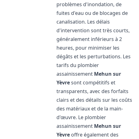
problèmes d'inondation, de
fuites d'eau ou de blocages de
canalisation. Les délais
d'intervention sont très courts,
généralement inférieurs à 2
heures, pour minimiser les
dégâts et les perturbations. Les
tarifs du plombier
assainissement
Mehun sur
Yèvre
sont compétitifs et
transparents, avec des forfaits
clairs et des détails sur les coûts
des matériaux et de la main-
d'œuvre. Le plombier
assainissement
Mehun sur
Yèvre
offre également des