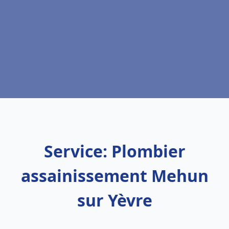
Service: Plombier
assainissement Mehun
sur Yèvre