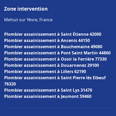
Zone intervention
Mehun sur Yèvre, France
Plombier assainissement à Saint Étienne 42000
Plombier assainissement à Ancenis 44150
Plombier assainissement à Bouchemaine 49080
Plombier assainissement à Pont Saint Martin 44860
Plombier assainissement à Ozoir la Ferrière 77330
Plombier assainissement à Douarnenez 29100
Plombier assainissement à Lillers 62190
Plombier assainissement à Saint Pierre lès Elbeuf
76320
Plombier assainissement à Saint Lys 31470
Plombier assainissement à Jeumont 59460