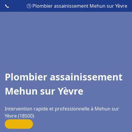
📞
🕒 Plombier assainissement Mehun sur Yèvre
Plombier assainissement
Mehun sur Yèvre
Intervention rapide et professionnelle à Mehun sur
Yèvre (18500)