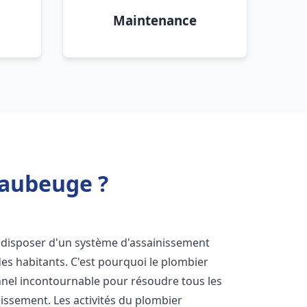
Maintenance
Maubeuge ?
 de disposer d'un système d'assainissement
 des habitants. C'est pourquoi le plombier
nel incontournable pour résoudre tous les
nissement. Les activités du plombier