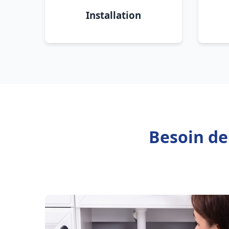
Installation
Besoin de