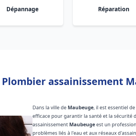
Dépannage
Réparation
 Plombier assainissement 
Dans la ville de
Maubeuge
, il est essentiel
efficace pour garantir la santé et la sécurité
assainissement
Maubeuge
est un profession
problèmes liés à l'eau et aux réseaux d'assai