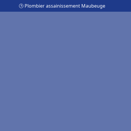
🕒 Plombier assainissement Maubeuge