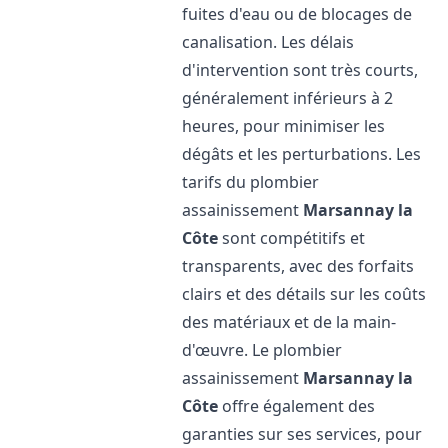
fuites d'eau ou de blocages de
canalisation. Les délais
d'intervention sont très courts,
généralement inférieurs à 2
heures, pour minimiser les
dégâts et les perturbations. Les
tarifs du plombier
assainissement
Marsannay la
Côte
sont compétitifs et
transparents, avec des forfaits
clairs et des détails sur les coûts
des matériaux et de la main-
d'œuvre. Le plombier
assainissement
Marsannay la
Côte
offre également des
garanties sur ses services, pour