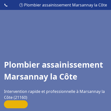
📞
🕒 Plombier assainissement Marsannay la Côte
Plombier assainissement
Marsannay la Côte
Intervention rapide et professionnelle à Marsannay la
Côte (21160)