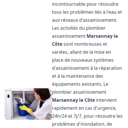
incontournable pour résoudre
tous les problèmes liés à l'eau et
aux réseaux d'assainissement.
Les activités du plombier
assainissement
Marsannay la
Côte
sont nombreuses et
variées, allant de la mise en
place de nouveaux systèmes
d'assainissement à la réparation
et à la maintenance des
équipements existants. Le
plombier assainissement
Marsannay la Côte
intervient
rapidement en cas d'urgence,
24h/24 et 7j/7, pour résoudre les
problèmes d'inondation, de