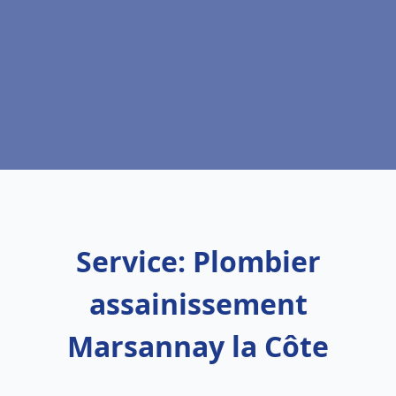
Service: Plombier
assainissement
Marsannay la Côte