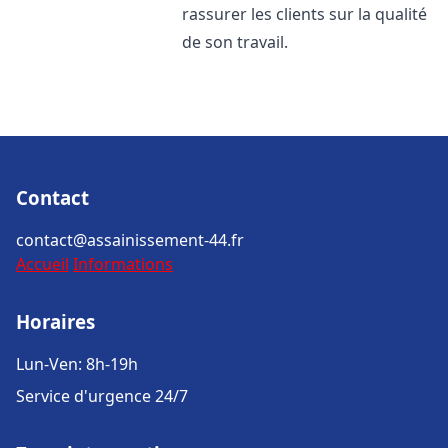
rassurer les clients sur la qualité
de son travail.
Contact
contact@assainissement-44.fr
Accueil
Informations
Horaires
Lun-Ven: 8h-19h
Service d'urgence 24/7