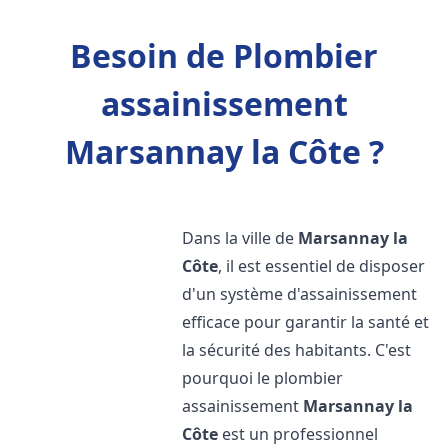
Besoin de Plombier
assainissement
Marsannay la Côte ?
Dans la ville de
Marsannay la
Côte
, il est essentiel de disposer
d'un système d'assainissement
efficace pour garantir la santé et
la sécurité des habitants. C'est
pourquoi le plombier
assainissement
Marsannay la
Côte
est un professionnel