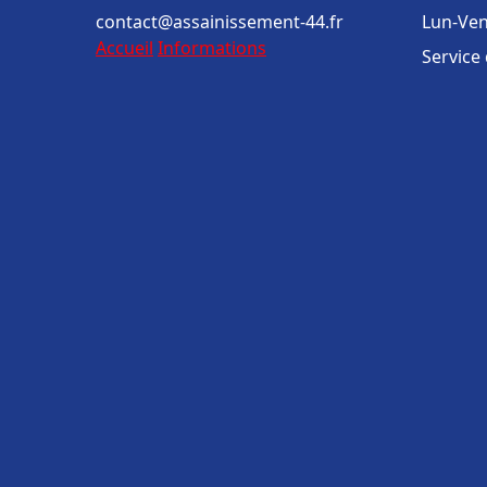
contact@assainissement-44.fr
Lun-Ven
Accueil
Informations
Service