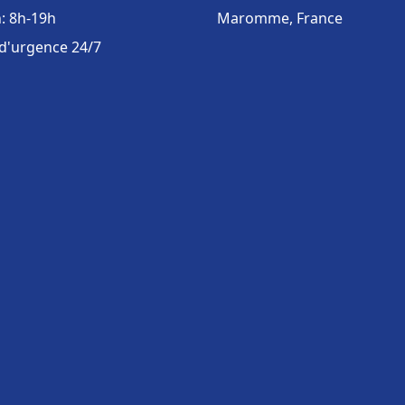
: 8h-19h
Maromme, France
 d'urgence 24/7