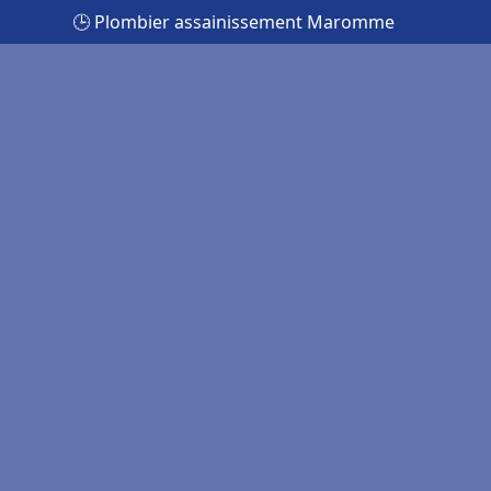
🕒 Plombier assainissement Maromme