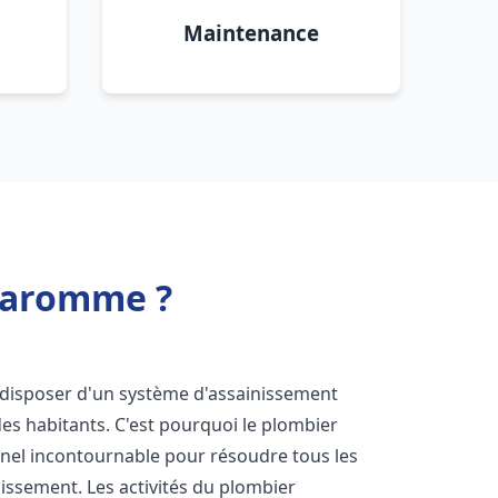
Maintenance
Maromme ?
de disposer d'un système d'assainissement
 des habitants. C'est pourquoi le plombier
nel incontournable pour résoudre tous les
nissement. Les activités du plombier