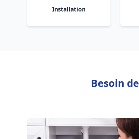
Installation
Besoin d