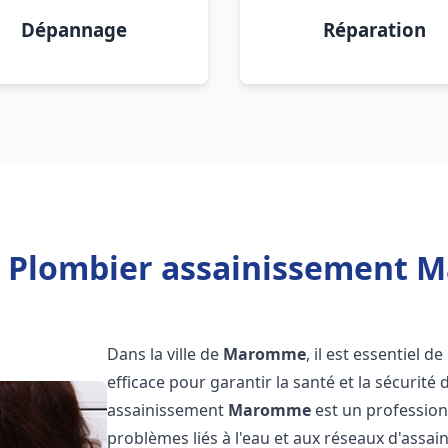
Dépannage
Réparation
e Plombier assainissement 
Dans la ville de
Maromme
, il est essentiel 
efficace pour garantir la santé et la sécurité
assainissement
Maromme
est un profession
problèmes liés à l'eau et aux réseaux d'assai