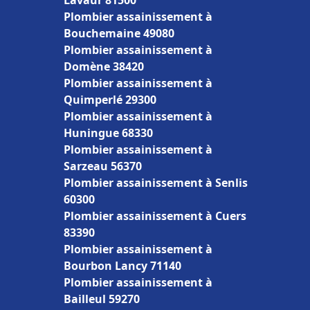
Lavaur 81500
Plombier assainissement à
Bouchemaine 49080
Plombier assainissement à
Domène 38420
Plombier assainissement à
Quimperlé 29300
Plombier assainissement à
Huningue 68330
Plombier assainissement à
Sarzeau 56370
Plombier assainissement à Senlis
60300
Plombier assainissement à Cuers
83390
Plombier assainissement à
Bourbon Lancy 71140
Plombier assainissement à
Bailleul 59270