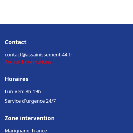
Contact
contact@assainissement-44.fr
Accueil
Informations
Horaires
Lun-Ven: 8h-19h
Service d'urgence 24/7
Zone intervention
Marignane, France