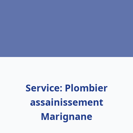
Service: Plombier
assainissement
Marignane