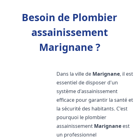
Besoin de Plombier
assainissement
Marignane ?
Dans la ville de
Marignane
, il est
essentiel de disposer d'un
système d'assainissement
efficace pour garantir la santé et
la sécurité des habitants. C'est
pourquoi le plombier
assainissement
Marignane
est
un professionnel