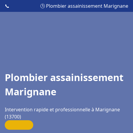
📞
🕒 Plombier assainissement Marignane
Plombier assainissement
Marignane
Intervention rapide et professionnelle à Marignane
(13700)