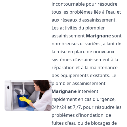
incontournable pour résoudre
tous les problèmes liés à l'eau et
aux réseaux d'assainissement.
Les activités du plombier
assainissement
Marignane
sont
nombreuses et variées, allant de
la mise en place de nouveaux
systèmes d'assainissement à la
réparation et à la maintenance
des équipements existants. Le
plombier assainissement
Marignane
intervient
rapidement en cas d'urgence,
24h/24 et 7j/7, pour résoudre les
problèmes d'inondation, de
fuites d'eau ou de blocages de