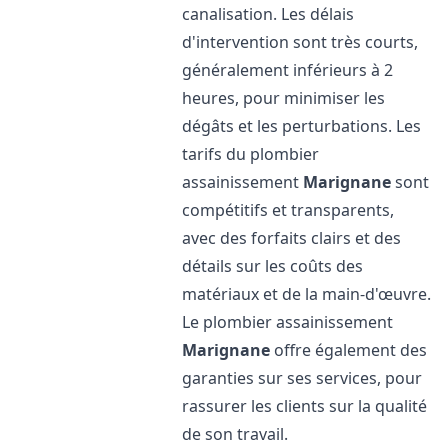
canalisation. Les délais
d'intervention sont très courts,
généralement inférieurs à 2
heures, pour minimiser les
dégâts et les perturbations. Les
tarifs du plombier
assainissement
Marignane
sont
compétitifs et transparents,
avec des forfaits clairs et des
détails sur les coûts des
matériaux et de la main-d'œuvre.
Le plombier assainissement
Marignane
offre également des
garanties sur ses services, pour
rassurer les clients sur la qualité
de son travail.