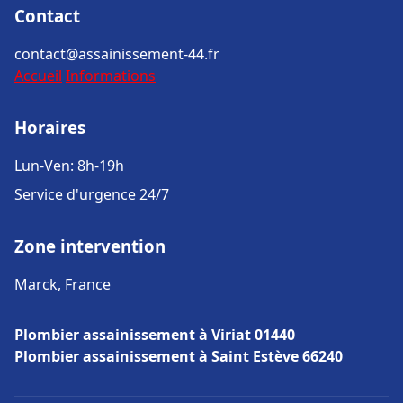
Contact
contact@assainissement-44.fr
Accueil
Informations
Horaires
Lun-Ven: 8h-19h
Service d'urgence 24/7
Zone intervention
Marck, France
Plombier assainissement à Viriat 01440
Plombier assainissement à Saint Estève 66240