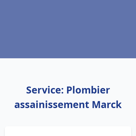
Service: Plombier
assainissement Marck