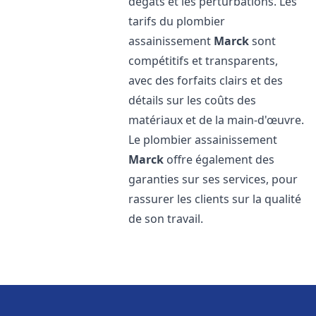
dégâts et les perturbations. Les
tarifs du plombier
assainissement
Marck
sont
compétitifs et transparents,
avec des forfaits clairs et des
détails sur les coûts des
matériaux et de la main-d'œuvre.
Le plombier assainissement
Marck
offre également des
garanties sur ses services, pour
rassurer les clients sur la qualité
de son travail.