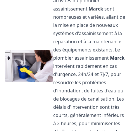
activités du plombier
assainissement
Marck
sont
nombreuses et variées, allant de
la mise en place de nouveaux
systèmes d'assainissement à la
réparation et à la maintenance
des équipements existants. Le
plombier assainissement
Marck
intervient rapidement en cas
d'urgence, 24h/24 et 7j/7, pour
résoudre les problèmes
d'inondation, de fuites d'eau ou
de blocages de canalisation. Les
délais d'intervention sont très
courts, généralement inférieurs
à 2 heures, pour minimiser les