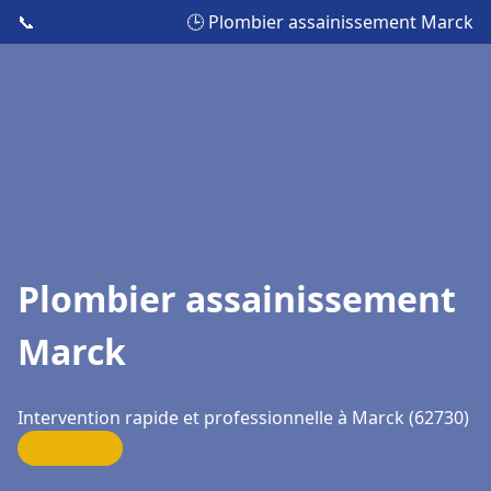
📞
🕒 Plombier assainissement Marck
Plombier assainissement
Marck
Intervention rapide et professionnelle à Marck (62730)