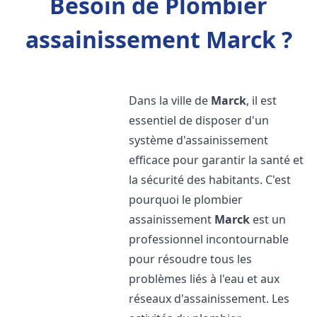
Besoin de Plombier
assainissement Marck ?
Dans la ville de
Marck
, il est
essentiel de disposer d'un
système d'assainissement
efficace pour garantir la santé et
la sécurité des habitants. C'est
pourquoi le plombier
assainissement
Marck
est un
professionnel incontournable
pour résoudre tous les
problèmes liés à l'eau et aux
réseaux d'assainissement. Les