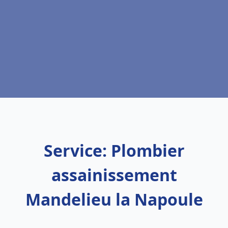
Service: Plombier
assainissement
Mandelieu la Napoule