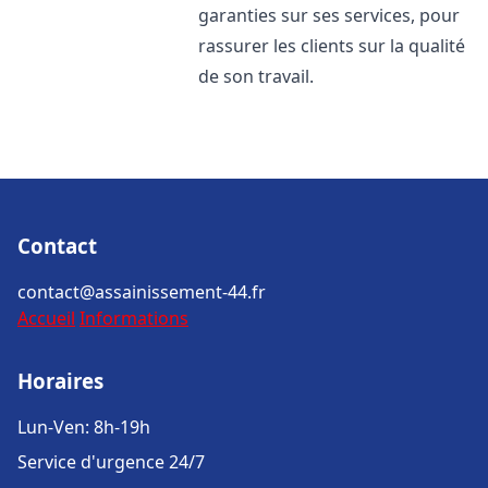
garanties sur ses services, pour
rassurer les clients sur la qualité
de son travail.
Contact
contact@assainissement-44.fr
Accueil
Informations
Horaires
Lun-Ven: 8h-19h
Service d'urgence 24/7