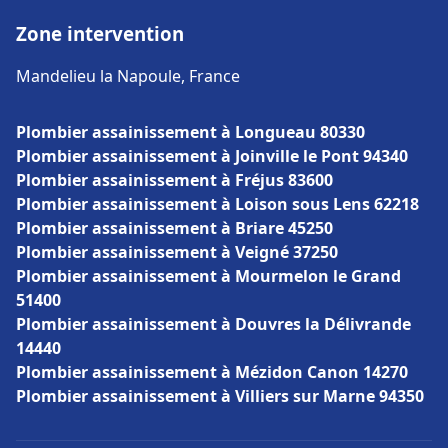
Zone intervention
Mandelieu la Napoule, France
Plombier assainissement à Longueau 80330
Plombier assainissement à Joinville le Pont 94340
Plombier assainissement à Fréjus 83600
Plombier assainissement à Loison sous Lens 62218
Plombier assainissement à Briare 45250
Plombier assainissement à Veigné 37250
Plombier assainissement à Mourmelon le Grand
51400
Plombier assainissement à Douvres la Délivrande
14440
Plombier assainissement à Mézidon Canon 14270
Plombier assainissement à Villiers sur Marne 94350