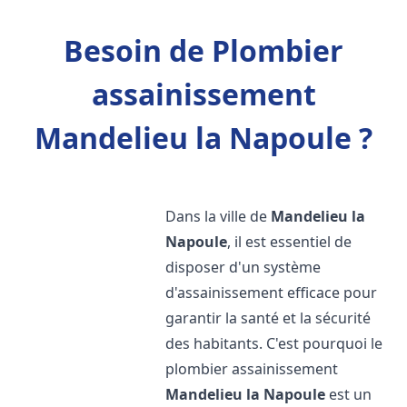
Besoin de Plombier
assainissement
Mandelieu la Napoule ?
Dans la ville de
Mandelieu la
Napoule
, il est essentiel de
disposer d'un système
d'assainissement efficace pour
garantir la santé et la sécurité
des habitants. C'est pourquoi le
plombier assainissement
Mandelieu la Napoule
est un