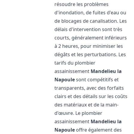
résoudre les problèmes
d'inondation, de fuites d'eau ou
de blocages de canalisation. Les
délais d'intervention sont très
courts, généralement inférieurs
à 2 heures, pour minimiser les
dégâts et les perturbations. Les
tarifs du plombier
assainissement
Mandelieu la
Napoule
sont compétitifs et
transparents, avec des forfaits
clairs et des détails sur les coûts
des matériaux et de la main-
d'œuvre. Le plombier
assainissement
Mandelieu la
Napoule
offre également des