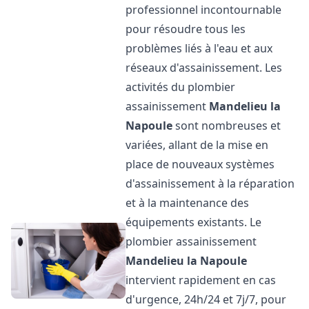
professionnel incontournable
pour résoudre tous les
problèmes liés à l'eau et aux
réseaux d'assainissement. Les
activités du plombier
assainissement
Mandelieu la
Napoule
sont nombreuses et
variées, allant de la mise en
place de nouveaux systèmes
d'assainissement à la réparation
et à la maintenance des
équipements existants. Le
plombier assainissement
Mandelieu la Napoule
intervient rapidement en cas
d'urgence, 24h/24 et 7j/7, pour