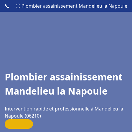
📞
🕒 Plombier assainissement Mandelieu la Napoule
Plombier assainissement
Mandelieu la Napoule
Intervention rapide et professionnelle à Mandelieu la
Napoule (06210)