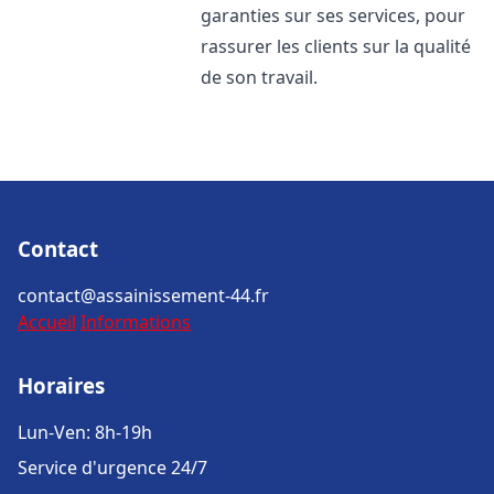
garanties sur ses services, pour
rassurer les clients sur la qualité
de son travail.
Contact
contact@assainissement-44.fr
Accueil
Informations
Horaires
Lun-Ven: 8h-19h
Service d'urgence 24/7