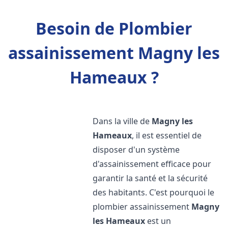
Besoin de Plombier
assainissement Magny les
Hameaux ?
Dans la ville de
Magny les
Hameaux
, il est essentiel de
disposer d'un système
d'assainissement efficace pour
garantir la santé et la sécurité
des habitants. C'est pourquoi le
plombier assainissement
Magny
les Hameaux
est un