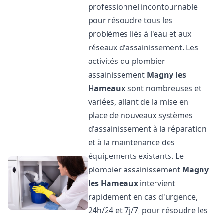
professionnel incontournable
pour résoudre tous les
problèmes liés à l'eau et aux
réseaux d'assainissement. Les
activités du plombier
assainissement
Magny les
Hameaux
sont nombreuses et
variées, allant de la mise en
place de nouveaux systèmes
d'assainissement à la réparation
et à la maintenance des
équipements existants. Le
plombier assainissement
Magny
les Hameaux
intervient
rapidement en cas d'urgence,
24h/24 et 7j/7, pour résoudre les