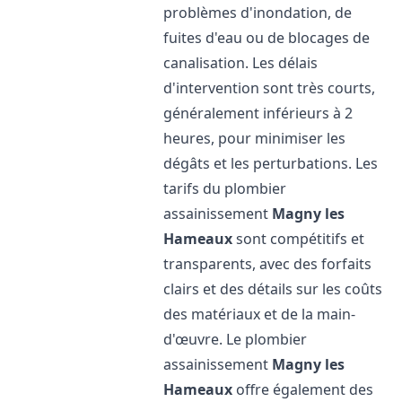
problèmes d'inondation, de
fuites d'eau ou de blocages de
canalisation. Les délais
d'intervention sont très courts,
généralement inférieurs à 2
heures, pour minimiser les
dégâts et les perturbations. Les
tarifs du plombier
assainissement
Magny les
Hameaux
sont compétitifs et
transparents, avec des forfaits
clairs et des détails sur les coûts
des matériaux et de la main-
d'œuvre. Le plombier
assainissement
Magny les
Hameaux
offre également des