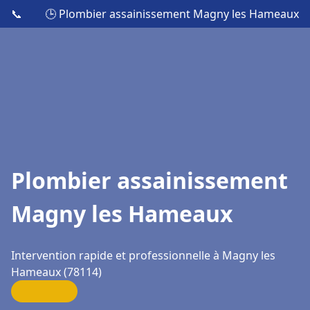
📞
🕒 Plombier assainissement Magny les Hameaux
Plombier assainissement
Magny les Hameaux
Intervention rapide et professionnelle à Magny les
Hameaux (78114)