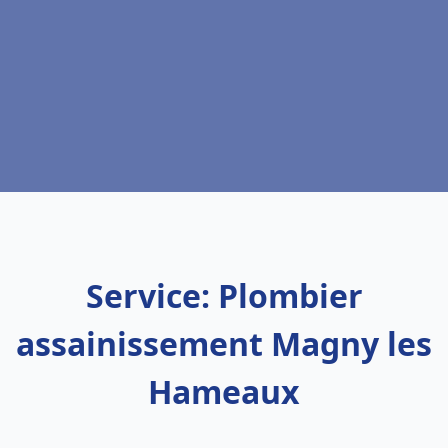
Service: Plombier
assainissement Magny les
Hameaux