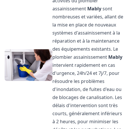
activités du plombier
assainissement
Mably
sont
nombreuses et variées, allant de
la mise en place de nouveaux
systèmes d'assainissement à la
réparation et à la maintenance
des équipements existants. Le
plombier assainissement
Mably
intervient rapidement en cas
d'urgence, 24h/24 et 7j/7, pour
résoudre les problèmes
d'inondation, de fuites d'eau ou
de blocages de canalisation. Les
délais d'intervention sont très
courts, généralement inférieurs
à 2 heures, pour minimiser les