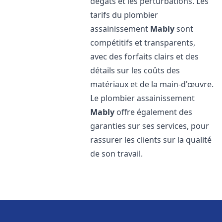
dégâts et les perturbations. Les
tarifs du plombier
assainissement
Mably
sont
compétitifs et transparents,
avec des forfaits clairs et des
détails sur les coûts des
matériaux et de la main-d'œuvre.
Le plombier assainissement
Mably
offre également des
garanties sur ses services, pour
rassurer les clients sur la qualité
de son travail.