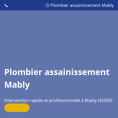
📞
🕒 Plombier assainissement Mably
Plombier assainissement
Mably
Intervention rapide et professionnelle à Mably (42300)