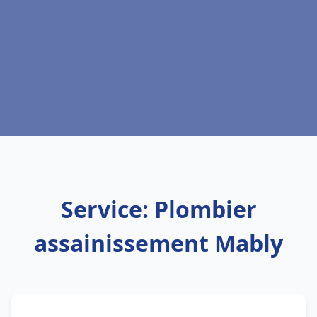
Service: Plombier
assainissement Mably