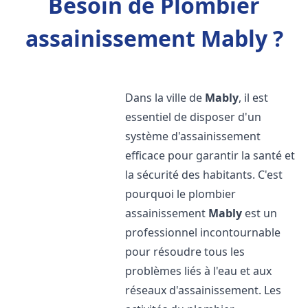
Besoin de Plombier
assainissement Mably ?
Dans la ville de
Mably
, il est
essentiel de disposer d'un
système d'assainissement
efficace pour garantir la santé et
la sécurité des habitants. C'est
pourquoi le plombier
assainissement
Mably
est un
professionnel incontournable
pour résoudre tous les
problèmes liés à l'eau et aux
réseaux d'assainissement. Les