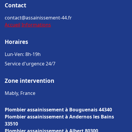
Contact
contact@assainissement-44.fr
Accueil
Informations
Horaires
Lun-Ven: 8h-19h
Service d'urgence 24/7
Zone intervention
Mably, France
Plombier assainissement à Bouguenais 44340
Plombier assainissement à Andernos les Bains
33510
Plombier assainissement à Albert 80300