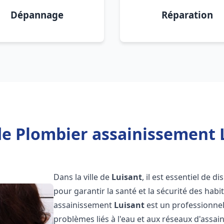
Dépannage
Réparation
de Plombier assainissement L
Dans la ville de
Luisant
, il est essentiel de 
pour garantir la santé et la sécurité des habi
assainissement
Luisant
est un professionnel
problèmes liés à l'eau et aux réseaux d'assai