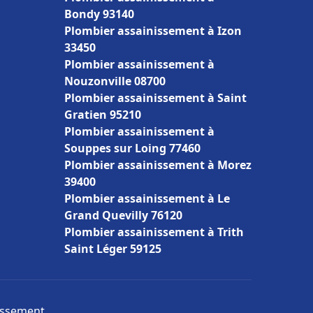
Bondy 93140
Plombier assainissement à Izon
33450
Plombier assainissement à
Nouzonville 08700
Plombier assainissement à Saint
Gratien 95210
Plombier assainissement à
Souppes sur Loing 77460
Plombier assainissement à Morez
39400
Plombier assainissement à Le
Grand Quevilly 76120
Plombier assainissement à Trith
Saint Léger 59125
nissement