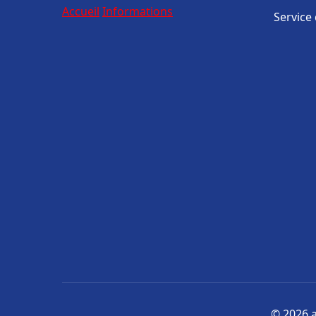
Accueil
Informations
Service
© 2026 a