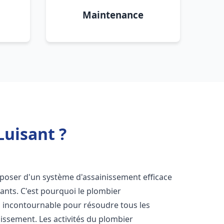
Maintenance
uisant ?
disposer d'un système d'assainissement efficace
tants. C'est pourquoi le plombier
 incontournable pour résoudre tous les
nissement. Les activités du plombier