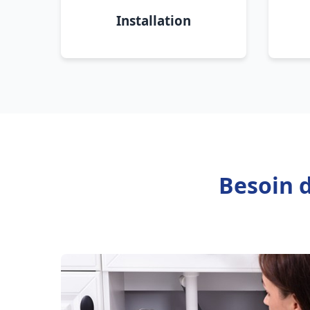
Installation
Besoin 