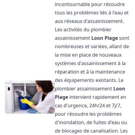
incontournable pour résoudre
tous les problèmes liés à l'eau et
aux réseaux d'assainissement.
Les activités du plombier
assainissement
Loon Plage
sont
nombreuses et variées, allant de
la mise en place de nouveaux
systèmes d'assainissement à la
réparation et à la maintenance
des équipements existants. Le
plombier assainissement
Loon
Plage
intervient rapidement en
cas d'urgence, 24h/24 et 7j/7,
pour résoudre les problèmes
d'inondation, de fuites d'eau ou
de blocages de canalisation. Les