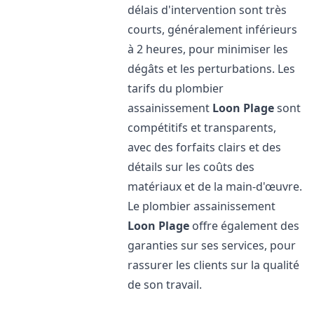
délais d'intervention sont très
courts, généralement inférieurs
à 2 heures, pour minimiser les
dégâts et les perturbations. Les
tarifs du plombier
assainissement
Loon Plage
sont
compétitifs et transparents,
avec des forfaits clairs et des
détails sur les coûts des
matériaux et de la main-d'œuvre.
Le plombier assainissement
Loon Plage
offre également des
garanties sur ses services, pour
rassurer les clients sur la qualité
de son travail.