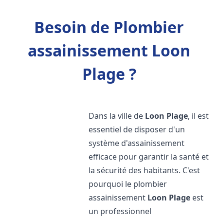
Besoin de Plombier
assainissement Loon
Plage ?
Dans la ville de
Loon Plage
, il est
essentiel de disposer d'un
système d'assainissement
efficace pour garantir la santé et
la sécurité des habitants. C'est
pourquoi le plombier
assainissement
Loon Plage
est
un professionnel