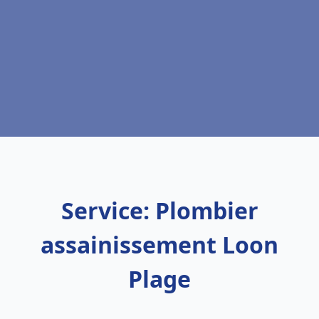
Service: Plombier
assainissement Loon
Plage