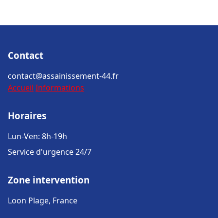
Contact
contact@assainissement-44.fr
Accueil
Informations
Horaires
Lun-Ven: 8h-19h
Service d'urgence 24/7
Zone intervention
Loon Plage, France