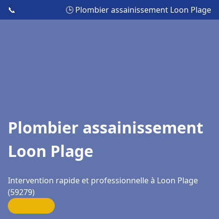
📞
🕒 Plombier assainissement Loon Plage
Plombier assainissement
Loon Plage
Intervention rapide et professionnelle à Loon Plage
(59279)