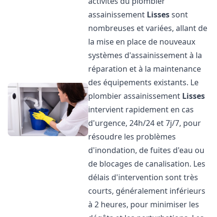
activités du plombier
assainissement
Lisses
sont
nombreuses et variées, allant de
la mise en place de nouveaux
systèmes d'assainissement à la
réparation et à la maintenance
des équipements existants. Le
plombier assainissement
Lisses
intervient rapidement en cas
d'urgence, 24h/24 et 7j/7, pour
résoudre les problèmes
d'inondation, de fuites d'eau ou
de blocages de canalisation. Les
délais d'intervention sont très
courts, généralement inférieurs
à 2 heures, pour minimiser les