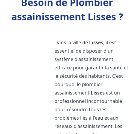
Besoin de Plombier
assainissement Lisses ?
Dans la ville de
Lisses
, il est
essentiel de disposer d'un
système d'assainissement
efficace pour garantir la santé et
la sécurité des habitants. C'est
pourquoi le plombier
assainissement
Lisses
est un
professionnel incontournable
pour résoudre tous les
problèmes liés à l'eau et aux
réseaux d'assainissement. Les