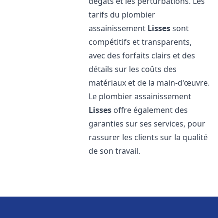
dégâts et les perturbations. Les
tarifs du plombier
assainissement
Lisses
sont
compétitifs et transparents,
avec des forfaits clairs et des
détails sur les coûts des
matériaux et de la main-d'œuvre.
Le plombier assainissement
Lisses
offre également des
garanties sur ses services, pour
rassurer les clients sur la qualité
de son travail.