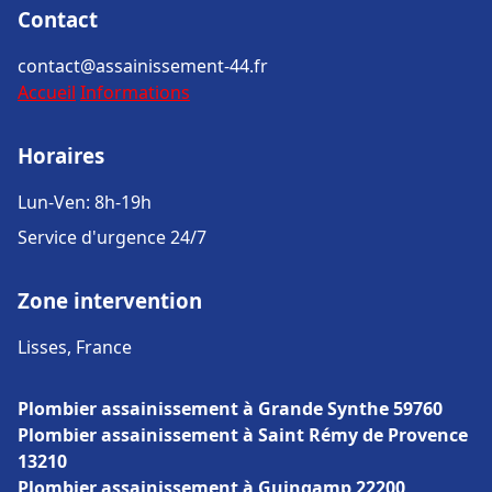
Contact
contact@assainissement-44.fr
Accueil
Informations
Horaires
Lun-Ven: 8h-19h
Service d'urgence 24/7
Zone intervention
Lisses, France
Plombier assainissement à Grande Synthe 59760
Plombier assainissement à Saint Rémy de Provence
13210
Plombier assainissement à Guingamp 22200