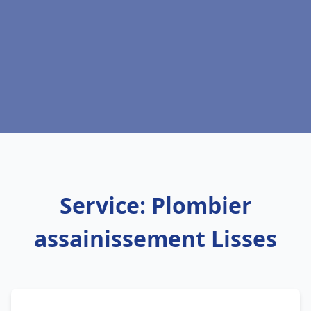
Service: Plombier
assainissement Lisses