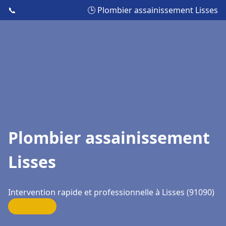
📞
🕒 Plombier assainissement Lisses
Plombier assainissement
Lisses
Intervention rapide et professionnelle à Lisses (91090)