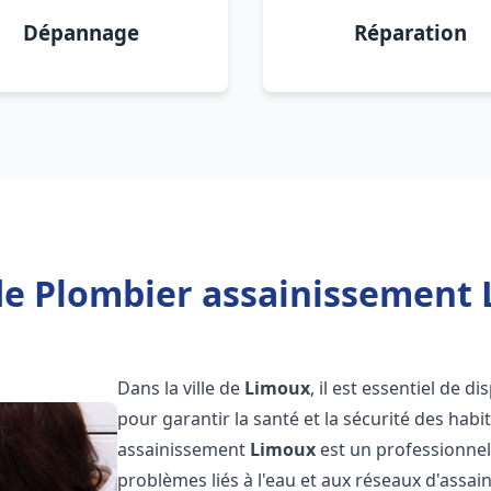
Dépannage
Réparation
de Plombier assainissement 
Dans la ville de
Limoux
, il est essentiel de 
pour garantir la santé et la sécurité des habi
assainissement
Limoux
est un professionnel
problèmes liés à l'eau et aux réseaux d'assai