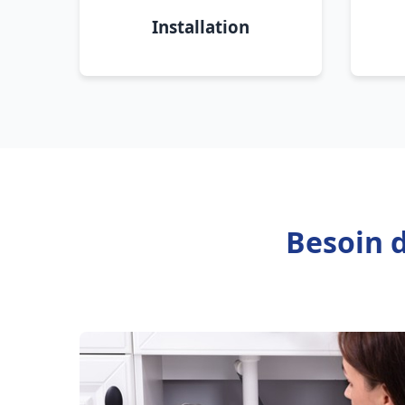
Installation
Besoin 