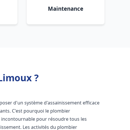
Maintenance
Limoux ?
disposer d'un système d'assainissement efficace
tants. C'est pourquoi le plombier
 incontournable pour résoudre tous les
nissement. Les activités du plombier