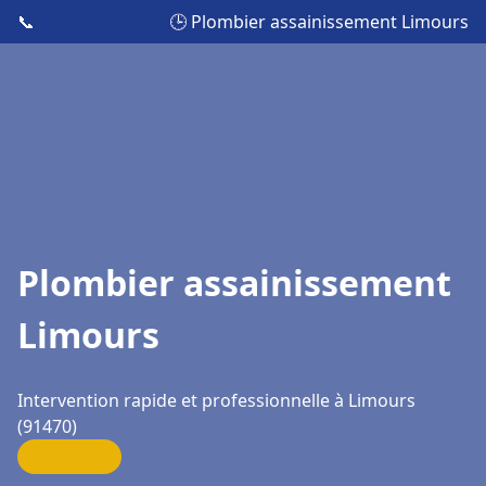
📞
🕒 Plombier assainissement Limours
Plombier assainissement
Limours
Intervention rapide et professionnelle à Limours
(91470)