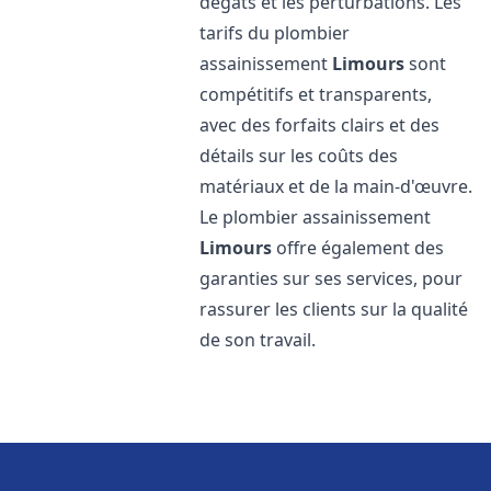
dégâts et les perturbations. Les
tarifs du plombier
assainissement
Limours
sont
compétitifs et transparents,
avec des forfaits clairs et des
détails sur les coûts des
matériaux et de la main-d'œuvre.
Le plombier assainissement
Limours
offre également des
garanties sur ses services, pour
rassurer les clients sur la qualité
de son travail.