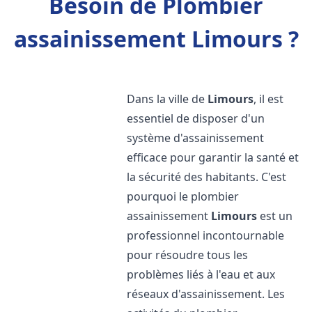
Besoin de Plombier
assainissement Limours ?
Dans la ville de
Limours
, il est
essentiel de disposer d'un
système d'assainissement
efficace pour garantir la santé et
la sécurité des habitants. C'est
pourquoi le plombier
assainissement
Limours
est un
professionnel incontournable
pour résoudre tous les
problèmes liés à l'eau et aux
réseaux d'assainissement. Les