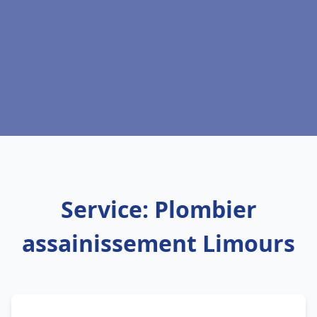
Service: Plombier
assainissement Limours