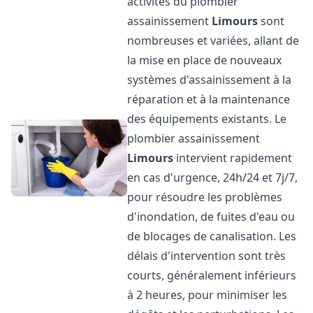
activités du plombier
assainissement
Limours
sont
nombreuses et variées, allant de
la mise en place de nouveaux
systèmes d'assainissement à la
réparation et à la maintenance
des équipements existants. Le
plombier assainissement
Limours
intervient rapidement
en cas d'urgence, 24h/24 et 7j/7,
pour résoudre les problèmes
d'inondation, de fuites d'eau ou
de blocages de canalisation. Les
délais d'intervention sont très
courts, généralement inférieurs
à 2 heures, pour minimiser les