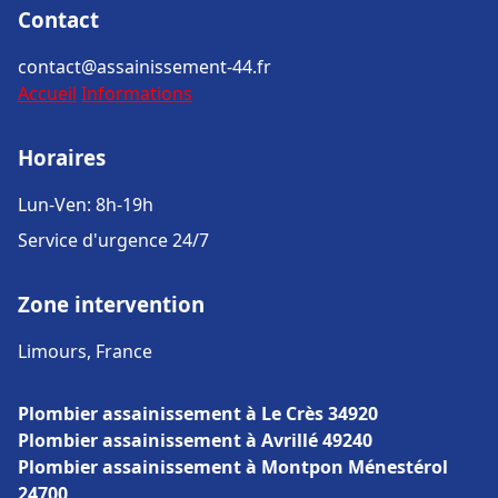
Contact
contact@assainissement-44.fr
Accueil
Informations
Horaires
Lun-Ven: 8h-19h
Service d'urgence 24/7
Zone intervention
Limours, France
Plombier assainissement à Le Crès 34920
Plombier assainissement à Avrillé 49240
Plombier assainissement à Montpon Ménestérol
24700