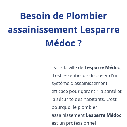
Besoin de Plombier
assainissement Lesparre
Médoc ?
Dans la ville de
Lesparre Médoc
,
il est essentiel de disposer d'un
système d'assainissement
efficace pour garantir la santé et
la sécurité des habitants. C'est
pourquoi le plombier
assainissement
Lesparre Médoc
est un professionnel