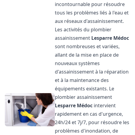
incontournable pour résoudre
tous les problèmes liés à l'eau et
aux réseaux d'assainissement.
Les activités du plombier
assainissement
Lesparre Médoc
sont nombreuses et variées,
allant de la mise en place de
nouveaux systèmes
d'assainissement à la réparation
et à la maintenance des
équipements existants. Le
plombier assainissement
Lesparre Médoc
intervient
rapidement en cas d'urgence,
24h/24 et 7j/7, pour résoudre les
problèmes d'inondation, de