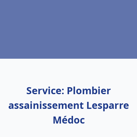
Service: Plombier
assainissement Lesparre
Médoc