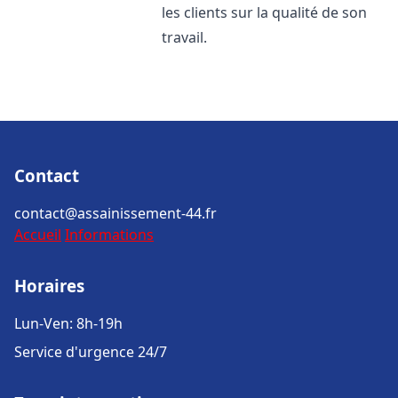
les clients sur la qualité de son
travail.
Contact
contact@assainissement-44.fr
Accueil
Informations
Horaires
Lun-Ven: 8h-19h
Service d'urgence 24/7