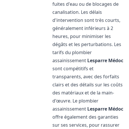
fuites d'eau ou de blocages de
canalisation. Les délais
d'intervention sont très courts,
généralement inférieurs à 2
heures, pour minimiser les
dégâts et les perturbations. Les
tarifs du plombier
assainissement
Lesparre Médoc
sont compétitifs et
transparents, avec des forfaits
clairs et des détails sur les coûts
des matériaux et de la main-
d'œuvre. Le plombier
assainissement
Lesparre Médoc
offre également des garanties
sur ses services, pour rassurer