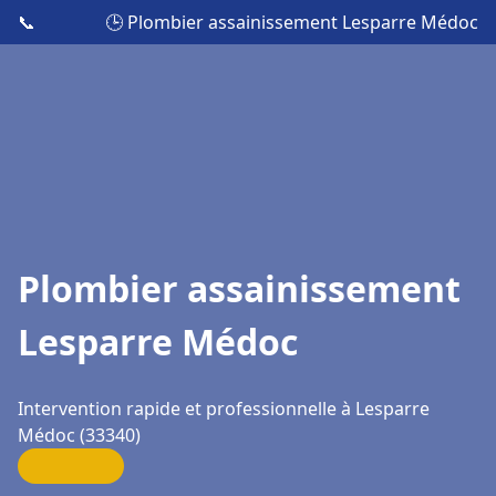
📞
🕒 Plombier assainissement Lesparre Médoc
Plombier assainissement
Lesparre Médoc
Intervention rapide et professionnelle à Lesparre
Médoc (33340)