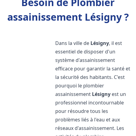
Besoin de Plombier
assainissement Lésigny ?
Dans la ville de
Lésigny
, il est
essentiel de disposer d'un
système d'assainissement
efficace pour garantir la santé et
la sécurité des habitants. C'est
pourquoi le plombier
assainissement
Lésigny
est un
professionnel incontournable
pour résoudre tous les
problèmes liés à l'eau et aux
réseaux d'assainissement. Les