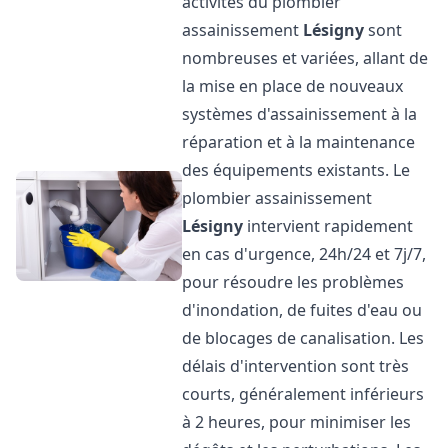
activités du plombier
assainissement
Lésigny
sont
nombreuses et variées, allant de
la mise en place de nouveaux
systèmes d'assainissement à la
réparation et à la maintenance
des équipements existants. Le
plombier assainissement
Lésigny
intervient rapidement
en cas d'urgence, 24h/24 et 7j/7,
pour résoudre les problèmes
d'inondation, de fuites d'eau ou
de blocages de canalisation. Les
délais d'intervention sont très
courts, généralement inférieurs
à 2 heures, pour minimiser les