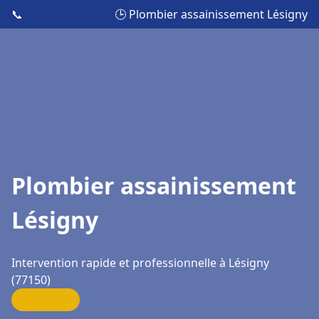
📞
🕒 Plombier assainissement Lésigny
Plombier assainissement
Lésigny
Intervention rapide et professionnelle à Lésigny
(77150)