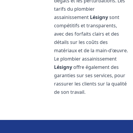
dégâts et les perturbations. Les
tarifs du plombier
assainissement
Lésigny
sont
compétitifs et transparents,
avec des forfaits clairs et des
détails sur les coûts des
matériaux et de la main-d'œuvre.
Le plombier assainissement
Lésigny
offre également des
garanties sur ses services, pour
rassurer les clients sur la qualité
de son travail.