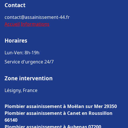
Contact
contact@assainissement-44.fr
Accueil
Informations
Horaires
Lun-Ven: 8h-19h
Service d'urgence 24/7
Zone intervention
Lésigny, France
Plombier assainissement à Moëlan sur Mer 29350
Plombier assainissement à Canet en Roussillon
66140
Plombier assainissement à Aubenas 07200