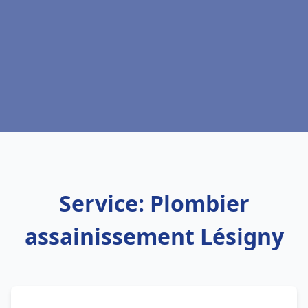
Service: Plombier
assainissement Lésigny