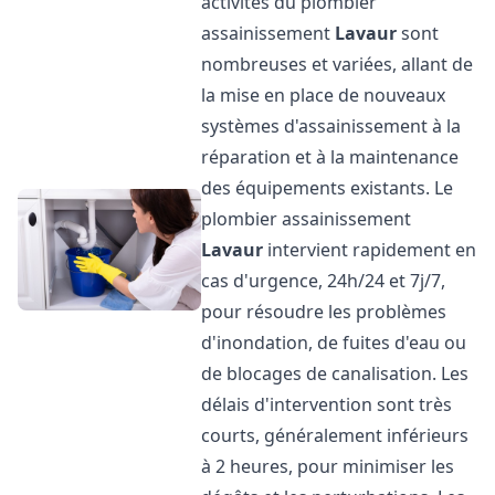
activités du plombier
assainissement
Lavaur
sont
nombreuses et variées, allant de
la mise en place de nouveaux
systèmes d'assainissement à la
réparation et à la maintenance
des équipements existants. Le
plombier assainissement
Lavaur
intervient rapidement en
cas d'urgence, 24h/24 et 7j/7,
pour résoudre les problèmes
d'inondation, de fuites d'eau ou
de blocages de canalisation. Les
délais d'intervention sont très
courts, généralement inférieurs
à 2 heures, pour minimiser les