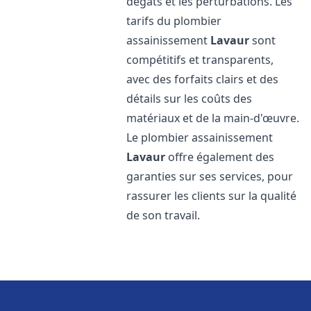
dégâts et les perturbations. Les
tarifs du plombier
assainissement
Lavaur
sont
compétitifs et transparents,
avec des forfaits clairs et des
détails sur les coûts des
matériaux et de la main-d'œuvre.
Le plombier assainissement
Lavaur
offre également des
garanties sur ses services, pour
rassurer les clients sur la qualité
de son travail.