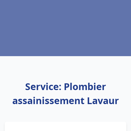
Service: Plombier
assainissement Lavaur