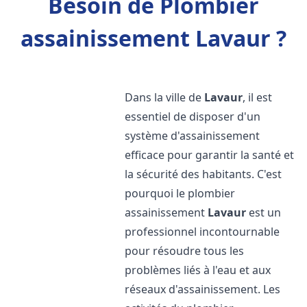
Besoin de Plombier
assainissement Lavaur ?
Dans la ville de
Lavaur
, il est
essentiel de disposer d'un
système d'assainissement
efficace pour garantir la santé et
la sécurité des habitants. C'est
pourquoi le plombier
assainissement
Lavaur
est un
professionnel incontournable
pour résoudre tous les
problèmes liés à l'eau et aux
réseaux d'assainissement. Les