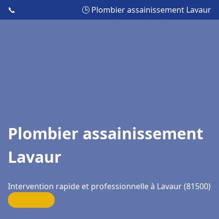
📞
🕒 Plombier assainissement Lavaur
Plombier assainissement
Lavaur
Intervention rapide et professionnelle à Lavaur (81500)