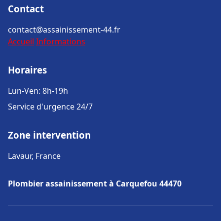
Contact
contact@assainissement-44.fr
Accueil
Informations
Horaires
Lun-Ven: 8h-19h
Service d'urgence 24/7
Zone intervention
Lavaur, France
Plombier assainissement à Carquefou 44470