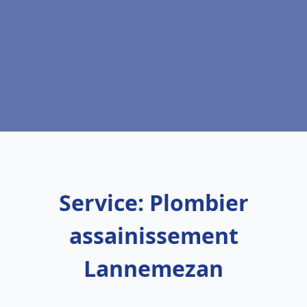
Service: Plombier
assainissement
Lannemezan