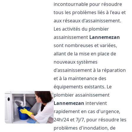
incontournable pour résoudre
tous les problèmes liés à l'eau et
aux réseaux d'assainissement.
Les activités du plombier
assainissement
Lannemezan
sont nombreuses et variées,
allant de la mise en place de
nouveaux systèmes
d'assainissement à la réparation
et à la maintenance des
équipements existants. Le
plombier assainissement
Lannemezan
intervient
rapidement en cas d'urgence,
24h/24 et 7j/7, pour résoudre les
problèmes d'inondation, de