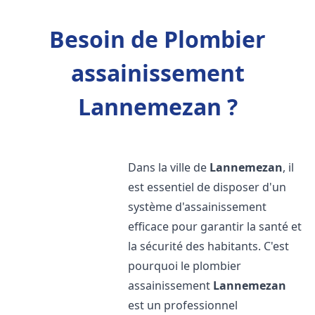
Besoin de Plombier
assainissement
Lannemezan ?
Dans la ville de
Lannemezan
, il
est essentiel de disposer d'un
système d'assainissement
efficace pour garantir la santé et
la sécurité des habitants. C'est
pourquoi le plombier
assainissement
Lannemezan
est un professionnel