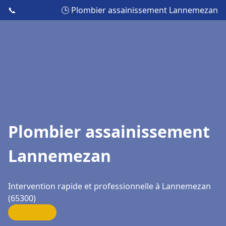
📞
🕒 Plombier assainissement Lannemezan
Plombier assainissement
Lannemezan
Intervention rapide et professionnelle à Lannemezan
(65300)