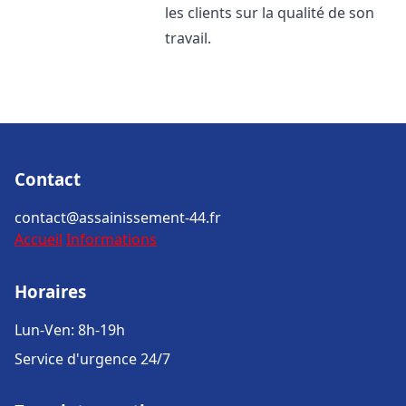
les clients sur la qualité de son
travail.
Contact
contact@assainissement-44.fr
Accueil
Informations
Horaires
Lun-Ven: 8h-19h
Service d'urgence 24/7