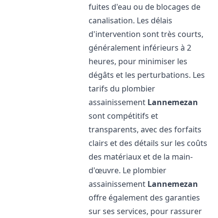
fuites d'eau ou de blocages de
canalisation. Les délais
d'intervention sont très courts,
généralement inférieurs à 2
heures, pour minimiser les
dégâts et les perturbations. Les
tarifs du plombier
assainissement
Lannemezan
sont compétitifs et
transparents, avec des forfaits
clairs et des détails sur les coûts
des matériaux et de la main-
d'œuvre. Le plombier
assainissement
Lannemezan
offre également des garanties
sur ses services, pour rassurer