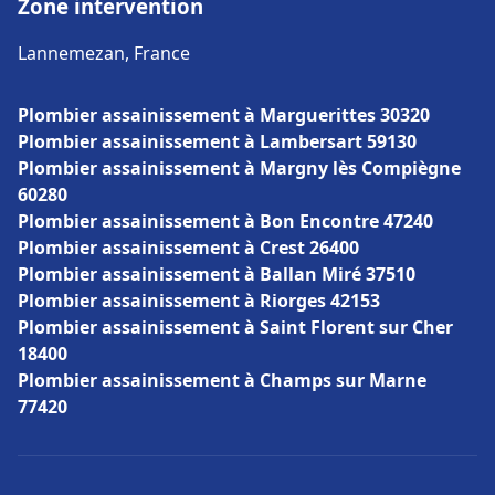
Zone intervention
Lannemezan, France
Plombier assainissement à Marguerittes 30320
Plombier assainissement à Lambersart 59130
Plombier assainissement à Margny lès Compiègne
60280
Plombier assainissement à Bon Encontre 47240
Plombier assainissement à Crest 26400
Plombier assainissement à Ballan Miré 37510
Plombier assainissement à Riorges 42153
Plombier assainissement à Saint Florent sur Cher
18400
Plombier assainissement à Champs sur Marne
77420