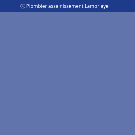
🕒 Plombier assainissement Lamorlaye