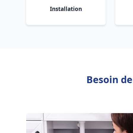
Installation
Besoin de