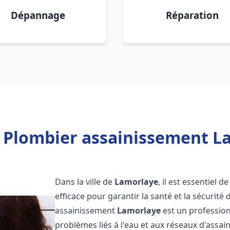
Dépannage
Réparation
 Plombier assainissement L
Dans la ville de
Lamorlaye
, il est essentiel
efficace pour garantir la santé et la sécurité
assainissement
Lamorlaye
est un profession
problèmes liés à l'eau et aux réseaux d'assai