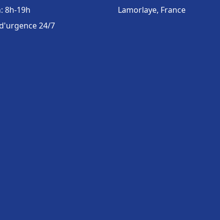
: 8h-19h
Lamorlaye, France
 d'urgence 24/7