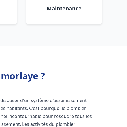
Maintenance
amorlaye ?
 de disposer d'un système d'assainissement
 des habitants. C'est pourquoi le plombier
nel incontournable pour résoudre tous les
nissement. Les activités du plombier