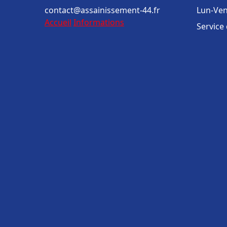
contact@assainissement-44.fr
Lun-Ven
Accueil
Informations
Service