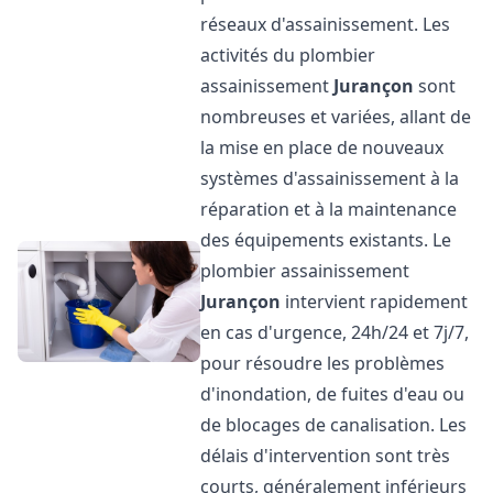
réseaux d'assainissement. Les
activités du plombier
assainissement
Jurançon
sont
nombreuses et variées, allant de
la mise en place de nouveaux
systèmes d'assainissement à la
réparation et à la maintenance
des équipements existants. Le
plombier assainissement
Jurançon
intervient rapidement
en cas d'urgence, 24h/24 et 7j/7,
pour résoudre les problèmes
d'inondation, de fuites d'eau ou
de blocages de canalisation. Les
délais d'intervention sont très
courts, généralement inférieurs