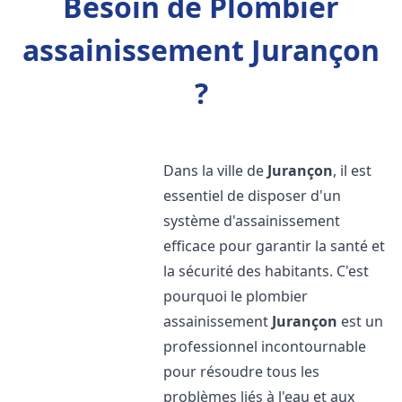
Besoin de Plombier
assainissement Jurançon
?
Dans la ville de
Jurançon
, il est
essentiel de disposer d'un
système d'assainissement
efficace pour garantir la santé et
la sécurité des habitants. C'est
pourquoi le plombier
assainissement
Jurançon
est un
professionnel incontournable
pour résoudre tous les
problèmes liés à l'eau et aux