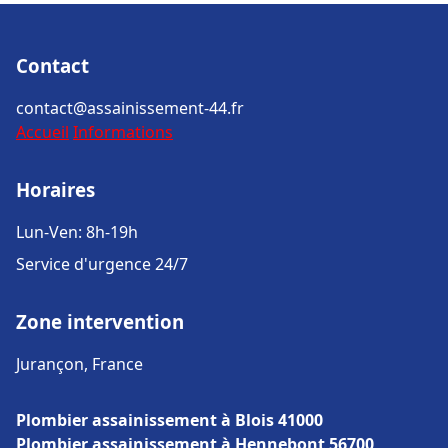
Contact
contact@assainissement-44.fr
Accueil
Informations
Horaires
Lun-Ven: 8h-19h
Service d'urgence 24/7
Zone intervention
Jurançon, France
Plombier assainissement à Blois 41000
Plombier assainissement à Hennebont 56700