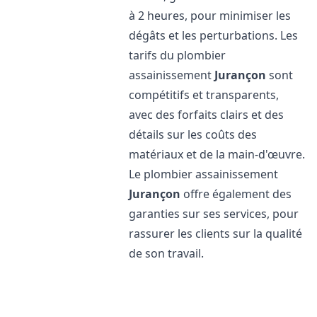
à 2 heures, pour minimiser les
dégâts et les perturbations. Les
tarifs du plombier
assainissement
Jurançon
sont
compétitifs et transparents,
avec des forfaits clairs et des
détails sur les coûts des
matériaux et de la main-d'œuvre.
Le plombier assainissement
Jurançon
offre également des
garanties sur ses services, pour
rassurer les clients sur la qualité
de son travail.