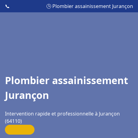
📞
🕒 Plombier assainissement Jurançon
Plombier assainissement
Jurançon
Intervention rapide et professionnelle à Jurançon
(64110)