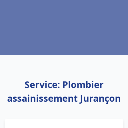
Service: Plombier
assainissement Jurançon