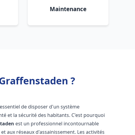
Maintenance
 Graffenstaden ?
st essentiel de disposer d'un système
té et la sécurité des habitants. C'est pourquoi
staden
est un professionnel incontournable
 et aux réseaux d'assainissement. Les activités