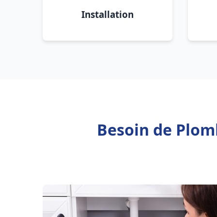
Installation
Besoin de Plomb