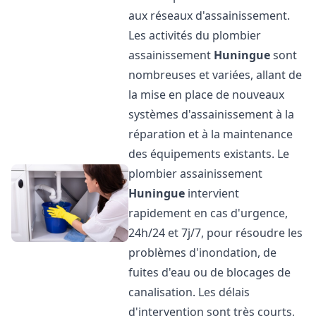
aux réseaux d'assainissement.
Les activités du plombier
assainissement
Huningue
sont
nombreuses et variées, allant de
la mise en place de nouveaux
systèmes d'assainissement à la
réparation et à la maintenance
des équipements existants. Le
plombier assainissement
Huningue
intervient
rapidement en cas d'urgence,
24h/24 et 7j/7, pour résoudre les
problèmes d'inondation, de
fuites d'eau ou de blocages de
canalisation. Les délais
d'intervention sont très courts,