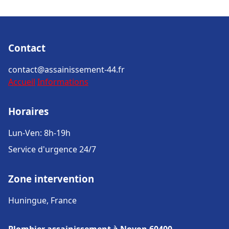
Contact
contact@assainissement-44.fr
Accueil
Informations
Horaires
Lun-Ven: 8h-19h
Service d'urgence 24/7
Zone intervention
Huningue, France