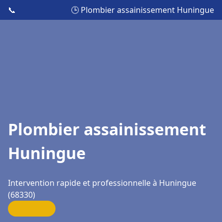
📞
🕒 Plombier assainissement Huningue
Plombier assainissement
Huningue
Intervention rapide et professionnelle à Huningue
(68330)