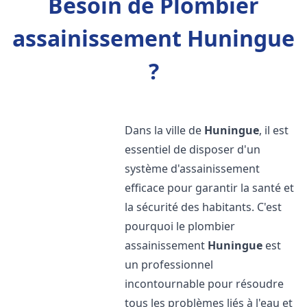
Besoin de Plombier
assainissement Huningue
?
Dans la ville de
Huningue
, il est
essentiel de disposer d'un
système d'assainissement
efficace pour garantir la santé et
la sécurité des habitants. C'est
pourquoi le plombier
assainissement
Huningue
est
un professionnel
incontournable pour résoudre
tous les problèmes liés à l'eau et