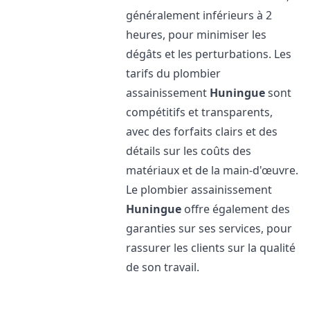
généralement inférieurs à 2
heures, pour minimiser les
dégâts et les perturbations. Les
tarifs du plombier
assainissement
Huningue
sont
compétitifs et transparents,
avec des forfaits clairs et des
détails sur les coûts des
matériaux et de la main-d'œuvre.
Le plombier assainissement
Huningue
offre également des
garanties sur ses services, pour
rassurer les clients sur la qualité
de son travail.