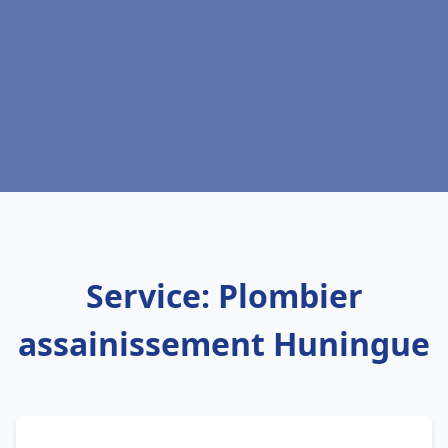
Service: Plombier
assainissement Huningue