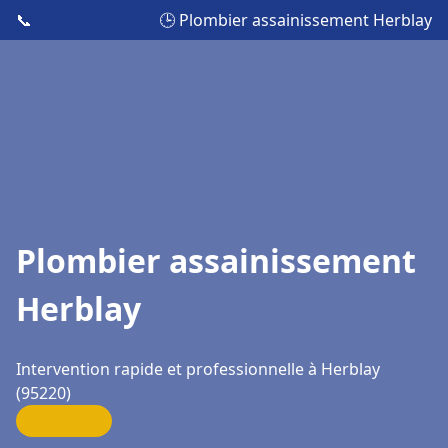
📞
🕒 Plombier assainissement Herblay
Plombier assainissement
Herblay
Intervention rapide et professionnelle à Herblay
(95220)