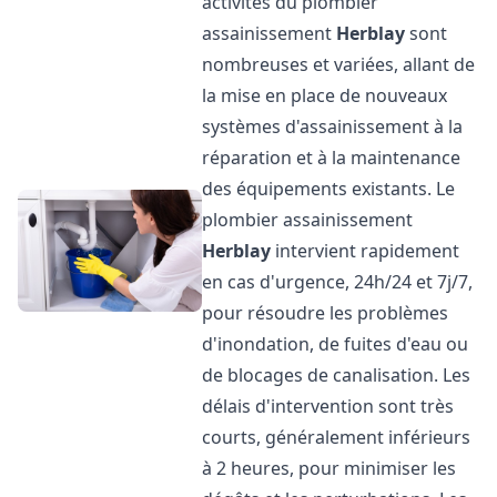
activités du plombier
assainissement
Herblay
sont
nombreuses et variées, allant de
la mise en place de nouveaux
systèmes d'assainissement à la
réparation et à la maintenance
des équipements existants. Le
plombier assainissement
Herblay
intervient rapidement
en cas d'urgence, 24h/24 et 7j/7,
pour résoudre les problèmes
d'inondation, de fuites d'eau ou
de blocages de canalisation. Les
délais d'intervention sont très
courts, généralement inférieurs
à 2 heures, pour minimiser les