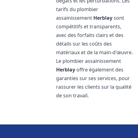
dégâts et les perturbations. Les
tarifs du plombier
assainissement
Herblay
sont
compétitifs et transparents,
avec des forfaits clairs et des
détails sur les coûts des
matériaux et de la main-d'œuvre.
Le plombier assainissement
Herblay
offre également des
garanties sur ses services, pour
rassurer les clients sur la qualité
de son travail.