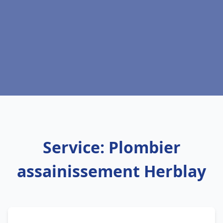
Service: Plombier
assainissement Herblay