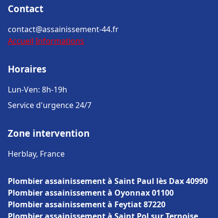
Contact
contact@assainissement-44.fr
Accueil
Informations
Horaires
Lun-Ven: 8h-19h
Service d'urgence 24/7
Zone intervention
Herblay, France
Plombier assainissement à Saint Paul lès Dax 40990
Plombier assainissement à Oyonnax 01100
Plombier assainissement à Feytiat 87220
Plombier assainissement à Saint Pol sur Ternoise