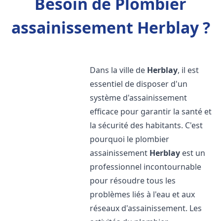
Besoin de Plombier
assainissement Herblay ?
Dans la ville de
Herblay
, il est
essentiel de disposer d'un
système d'assainissement
efficace pour garantir la santé et
la sécurité des habitants. C'est
pourquoi le plombier
assainissement
Herblay
est un
professionnel incontournable
pour résoudre tous les
problèmes liés à l'eau et aux
réseaux d'assainissement. Les