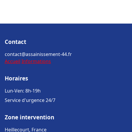
Contact
contact@assainissement-44.fr
Accueil
Informations
Horaires
Lun-Ven: 8h-19h
Service d'urgence 24/7
Zone intervention
Heillecourt, France