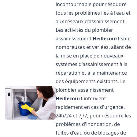
incontournable pour résoudre
tous les problèmes liés à l'eau et
aux réseaux d'assainissement.
Les activités du plombier
assainissement
Heillecourt
sont
nombreuses et variées, allant de
la mise en place de nouveaux
systèmes d'assainissement à la
réparation et à la maintenance
des équipements existants. Le
plombier assainissement
Heillecourt
intervient
rapidement en cas d'urgence,
24h/24 et 7j/7, pour résoudre les
problèmes d'inondation, de
fuites d'eau ou de blocages de