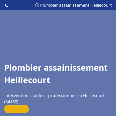
📞
🕒 Plombier assainissement Heillecourt
Plombier assainissement
Heillecourt
Intervention rapide et professionnelle à Heillecourt
(54180)