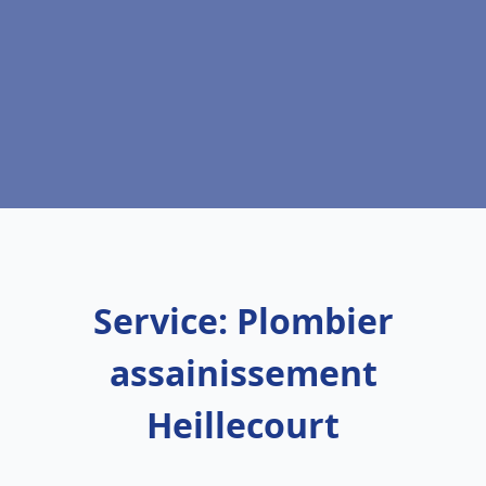
Service: Plombier
assainissement
Heillecourt