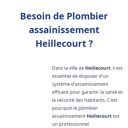
Besoin de Plombier
assainissement
Heillecourt ?
Dans la ville de
Heillecourt
, il est
essentiel de disposer d'un
système d'assainissement
efficace pour garantir la santé et
la sécurité des habitants. C'est
pourquoi le plombier
assainissement
Heillecourt
est
un professionnel