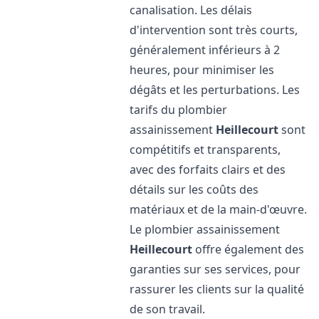
canalisation. Les délais
d'intervention sont très courts,
généralement inférieurs à 2
heures, pour minimiser les
dégâts et les perturbations. Les
tarifs du plombier
assainissement
Heillecourt
sont
compétitifs et transparents,
avec des forfaits clairs et des
détails sur les coûts des
matériaux et de la main-d'œuvre.
Le plombier assainissement
Heillecourt
offre également des
garanties sur ses services, pour
rassurer les clients sur la qualité
de son travail.