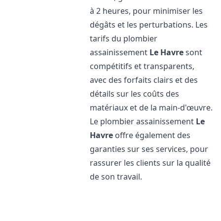
à 2 heures, pour minimiser les
dégâts et les perturbations. Les
tarifs du plombier
assainissement
Le Havre
sont
compétitifs et transparents,
avec des forfaits clairs et des
détails sur les coûts des
matériaux et de la main-d'œuvre.
Le plombier assainissement
Le
Havre
offre également des
garanties sur ses services, pour
rassurer les clients sur la qualité
de son travail.