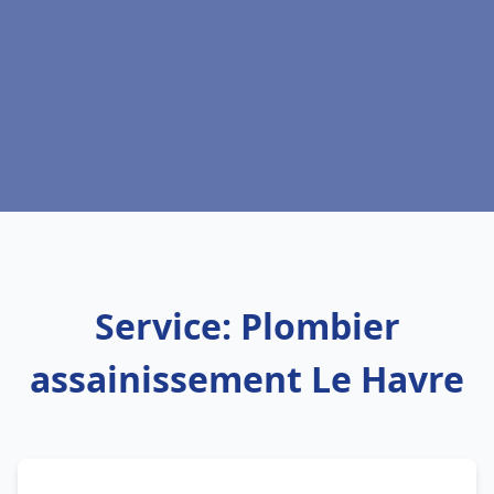
Service: Plombier
assainissement Le Havre