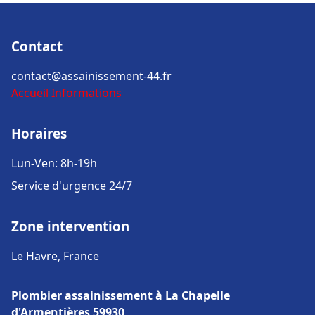
Contact
contact@assainissement-44.fr
Accueil
Informations
Horaires
Lun-Ven: 8h-19h
Service d'urgence 24/7
Zone intervention
Le Havre, France
Plombier assainissement à La Chapelle
d'Armentières 59930