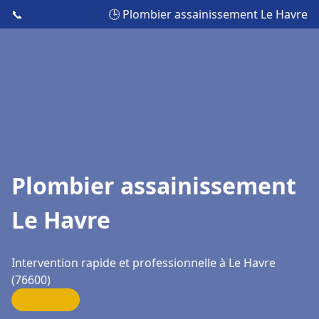
📞
🕒 Plombier assainissement Le Havre
Plombier assainissement
Le Havre
Intervention rapide et professionnelle à Le Havre
(76600)