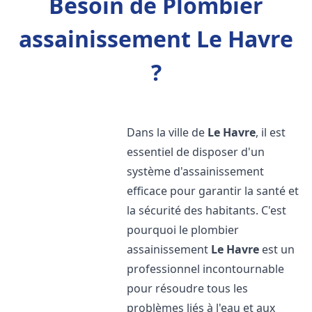
Besoin de Plombier
assainissement Le Havre
?
Dans la ville de
Le Havre
, il est
essentiel de disposer d'un
système d'assainissement
efficace pour garantir la santé et
la sécurité des habitants. C'est
pourquoi le plombier
assainissement
Le Havre
est un
professionnel incontournable
pour résoudre tous les
problèmes liés à l'eau et aux