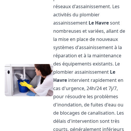
réseaux d'assainissement. Les
activités du plombier
assainissement
Le Havre
sont
nombreuses et variées, allant de
la mise en place de nouveaux
systèmes d'assainissement à la
réparation et à la maintenance
des équipements existants. Le
plombier assainissement
Le
Havre
intervient rapidement en
cas d'urgence, 24h/24 et 7j/7,
pour résoudre les problèmes
d'inondation, de fuites d'eau ou
de blocages de canalisation. Les
délais d'intervention sont très
courts, généralement inférieurs