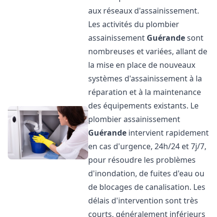
aux réseaux d'assainissement.
Les activités du plombier
assainissement
Guérande
sont
nombreuses et variées, allant de
la mise en place de nouveaux
systèmes d'assainissement à la
réparation et à la maintenance
des équipements existants. Le
plombier assainissement
Guérande
intervient rapidement
en cas d'urgence, 24h/24 et 7j/7,
pour résoudre les problèmes
d'inondation, de fuites d'eau ou
de blocages de canalisation. Les
délais d'intervention sont très
courts, généralement inférieurs