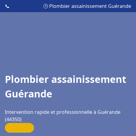
📞
🕒 Plombier assainissement Guérande
Plombier assainissement
Guérande
Intervention rapide et professionnelle à Guérande
(44350)