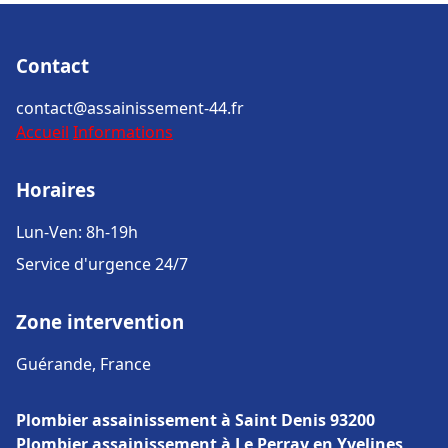
Contact
contact@assainissement-44.fr
Accueil
Informations
Horaires
Lun-Ven: 8h-19h
Service d'urgence 24/7
Zone intervention
Guérande, France
Plombier assainissement à Saint Denis 93200
Plombier assainissement à Le Perray en Yvelines