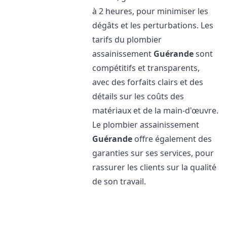
à 2 heures, pour minimiser les
dégâts et les perturbations. Les
tarifs du plombier
assainissement
Guérande
sont
compétitifs et transparents,
avec des forfaits clairs et des
détails sur les coûts des
matériaux et de la main-d'œuvre.
Le plombier assainissement
Guérande
offre également des
garanties sur ses services, pour
rassurer les clients sur la qualité
de son travail.