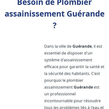
Besoin de Plombier
assainissement Guérande
?
Dans la ville de
Guérande
, il est
essentiel de disposer d'un
système d'assainissement
efficace pour garantir la santé et
la sécurité des habitants. C'est
pourquoi le plombier
assainissement
Guérande
est
un professionnel
incontournable pour résoudre
tous les problèmes liés à l'eau et