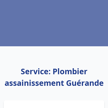
Service: Plombier
assainissement Guérande