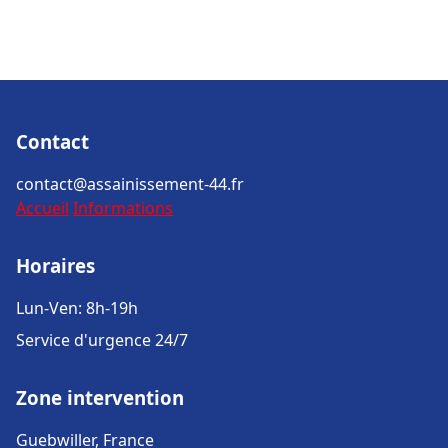
Contact
contact@assainissement-44.fr
Accueil
Informations
Horaires
Lun-Ven: 8h-19h
Service d'urgence 24/7
Zone intervention
Guebwiller, France