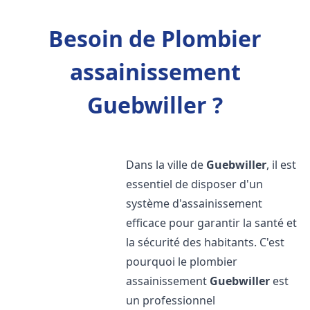
Besoin de Plombier
assainissement
Guebwiller ?
Dans la ville de
Guebwiller
, il est
essentiel de disposer d'un
système d'assainissement
efficace pour garantir la santé et
la sécurité des habitants. C'est
pourquoi le plombier
assainissement
Guebwiller
est
un professionnel