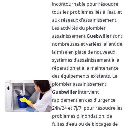
incontournable pour résoudre
tous les problèmes liés à l'eau et
aux réseaux d'assainissement.
Les activités du plombier
assainissement
Guebwiller
sont
nombreuses et variées, allant de
la mise en place de nouveaux
systèmes d'assainissement à la
réparation et à la maintenance
des équipements existants. Le
plombier assainissement
Guebwiller
intervient
rapidement en cas d'urgence,
24h/24 et 7j/7, pour résoudre les
problèmes d'inondation, de
fuites d'eau ou de blocages de