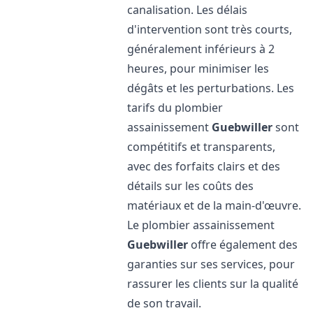
canalisation. Les délais
d'intervention sont très courts,
généralement inférieurs à 2
heures, pour minimiser les
dégâts et les perturbations. Les
tarifs du plombier
assainissement
Guebwiller
sont
compétitifs et transparents,
avec des forfaits clairs et des
détails sur les coûts des
matériaux et de la main-d'œuvre.
Le plombier assainissement
Guebwiller
offre également des
garanties sur ses services, pour
rassurer les clients sur la qualité
de son travail.