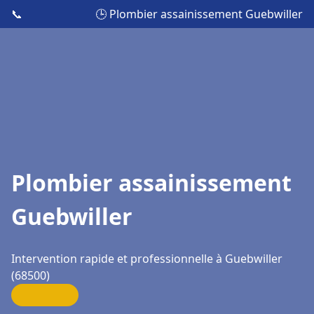
📞
🕒 Plombier assainissement Guebwiller
Plombier assainissement
Guebwiller
Intervention rapide et professionnelle à Guebwiller
(68500)