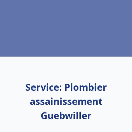
Service: Plombier
assainissement
Guebwiller