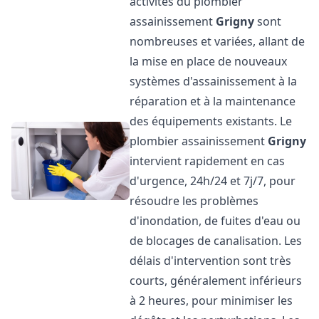
activités du plombier
assainissement
Grigny
sont
nombreuses et variées, allant de
la mise en place de nouveaux
systèmes d'assainissement à la
réparation et à la maintenance
des équipements existants. Le
plombier assainissement
Grigny
intervient rapidement en cas
d'urgence, 24h/24 et 7j/7, pour
résoudre les problèmes
d'inondation, de fuites d'eau ou
de blocages de canalisation. Les
délais d'intervention sont très
courts, généralement inférieurs
à 2 heures, pour minimiser les