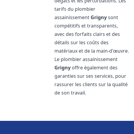
dégâts et les perturbations. Les
tarifs du plombier
assainissement
Grigny
sont
compétitifs et transparents,
avec des forfaits clairs et des
détails sur les coûts des
matériaux et de la main-d'œuvre.
Le plombier assainissement
Grigny
offre également des
garanties sur ses services, pour
rassurer les clients sur la qualité
de son travail.