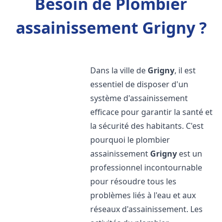
Besoin de Plombier
assainissement Grigny ?
Dans la ville de
Grigny
, il est
essentiel de disposer d'un
système d'assainissement
efficace pour garantir la santé et
la sécurité des habitants. C'est
pourquoi le plombier
assainissement
Grigny
est un
professionnel incontournable
pour résoudre tous les
problèmes liés à l'eau et aux
réseaux d'assainissement. Les