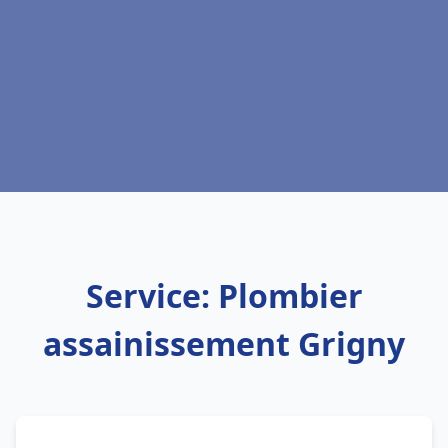
Service: Plombier
assainissement Grigny