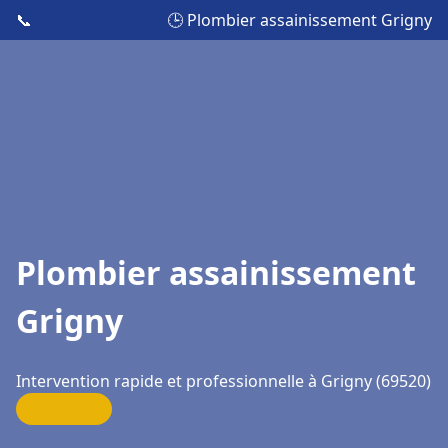
📞
🕒 Plombier assainissement Grigny
Plombier assainissement
Grigny
Intervention rapide et professionnelle à Grigny (69520)