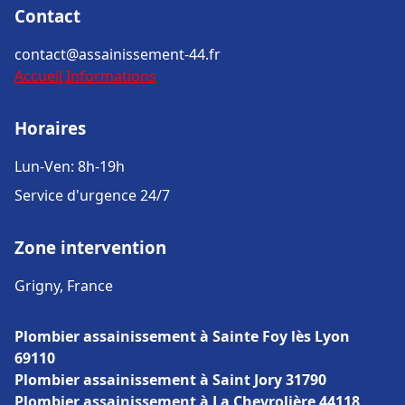
Contact
contact@assainissement-44.fr
Accueil
Informations
Horaires
Lun-Ven: 8h-19h
Service d'urgence 24/7
Zone intervention
Grigny, France
Plombier assainissement à Sainte Foy lès Lyon
69110
Plombier assainissement à Saint Jory 31790
Plombier assainissement à La Chevrolière 44118