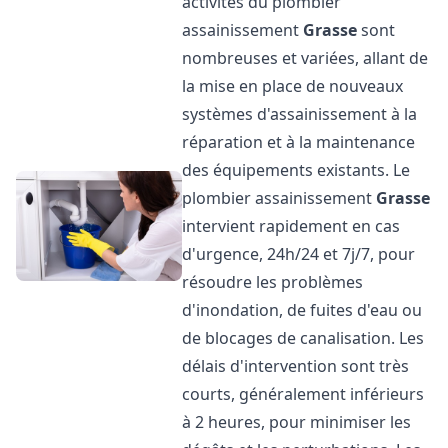
activités du plombier
assainissement
Grasse
sont
nombreuses et variées, allant de
la mise en place de nouveaux
systèmes d'assainissement à la
réparation et à la maintenance
des équipements existants. Le
plombier assainissement
Grasse
intervient rapidement en cas
d'urgence, 24h/24 et 7j/7, pour
résoudre les problèmes
d'inondation, de fuites d'eau ou
de blocages de canalisation. Les
délais d'intervention sont très
courts, généralement inférieurs
à 2 heures, pour minimiser les