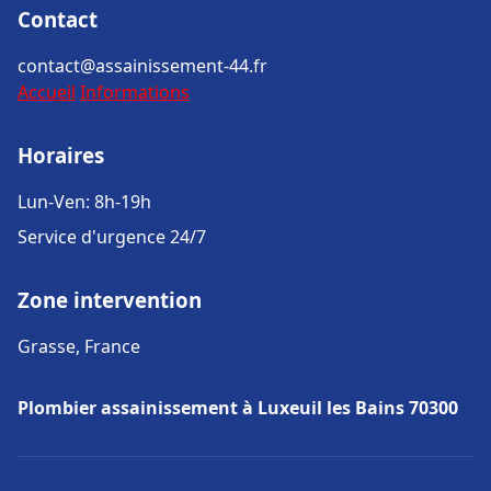
Contact
contact@assainissement-44.fr
Accueil
Informations
Horaires
Lun-Ven: 8h-19h
Service d'urgence 24/7
Zone intervention
Grasse, France
Plombier assainissement à Luxeuil les Bains 70300