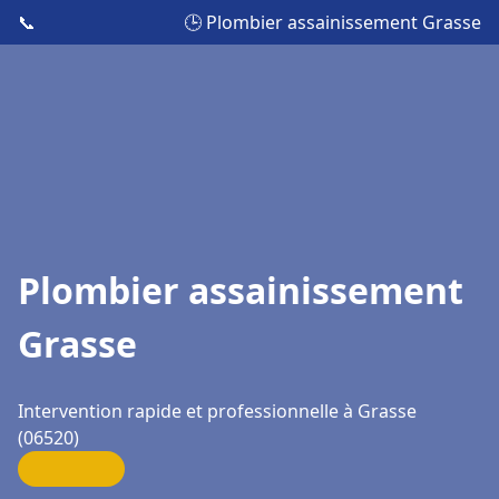
📞
🕒 Plombier assainissement Grasse
Plombier assainissement
Grasse
Intervention rapide et professionnelle à Grasse
(06520)