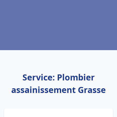
Service: Plombier
assainissement Grasse