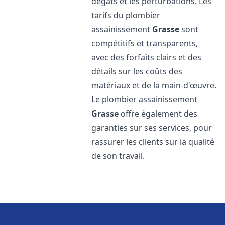
dégâts et les perturbations. Les
tarifs du plombier
assainissement
Grasse
sont
compétitifs et transparents,
avec des forfaits clairs et des
détails sur les coûts des
matériaux et de la main-d'œuvre.
Le plombier assainissement
Grasse
offre également des
garanties sur ses services, pour
rassurer les clients sur la qualité
de son travail.