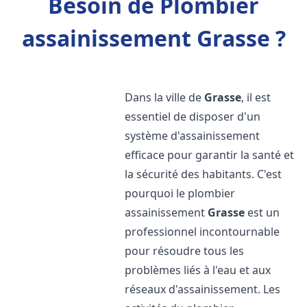
Besoin de Plombier
assainissement Grasse ?
Dans la ville de
Grasse
, il est
essentiel de disposer d'un
système d'assainissement
efficace pour garantir la santé et
la sécurité des habitants. C'est
pourquoi le plombier
assainissement
Grasse
est un
professionnel incontournable
pour résoudre tous les
problèmes liés à l'eau et aux
réseaux d'assainissement. Les