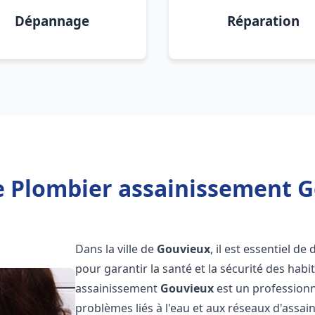
Dépannage
Réparation
e Plombier assainissement G
Dans la ville de
Gouvieux
, il est essentiel d
pour garantir la santé et la sécurité des habi
assainissement
Gouvieux
est un professionn
problèmes liés à l'eau et aux réseaux d'assai