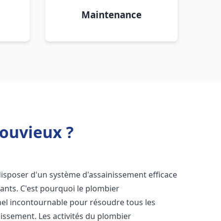
Maintenance
ouvieux ?
e disposer d'un système d'assainissement efficace
tants. C'est pourquoi le plombier
el incontournable pour résoudre tous les
nissement. Les activités du plombier