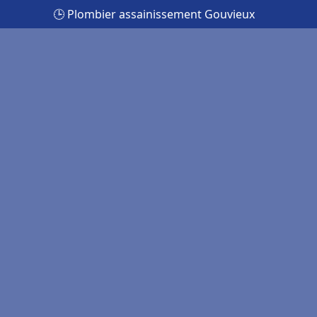
🕒 Plombier assainissement Gouvieux