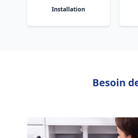
Installation
Besoin d