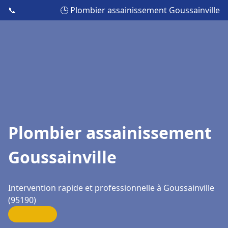
📞
🕒 Plombier assainissement Goussainville
Plombier assainissement
Goussainville
Intervention rapide et professionnelle à Goussainville
(95190)