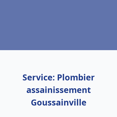
Service: Plombier
assainissement
Goussainville