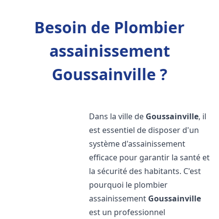
Besoin de Plombier
assainissement
Goussainville ?
Dans la ville de
Goussainville
, il
est essentiel de disposer d'un
système d'assainissement
efficace pour garantir la santé et
la sécurité des habitants. C'est
pourquoi le plombier
assainissement
Goussainville
est un professionnel