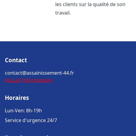
les clients sur la qualité de son
travail.
Contact
contact@assainissement-44.fr
Accueil
Informations
Horaires
Lun-Ven: 8h-19h
Service d'urgence 24/7