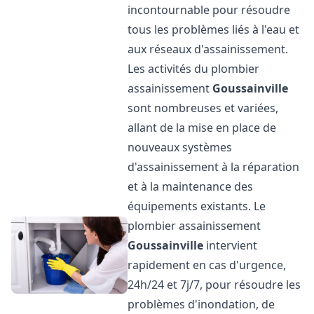
incontournable pour résoudre
tous les problèmes liés à l'eau et
aux réseaux d'assainissement.
Les activités du plombier
assainissement
Goussainville
sont nombreuses et variées,
allant de la mise en place de
nouveaux systèmes
d'assainissement à la réparation
et à la maintenance des
équipements existants. Le
plombier assainissement
Goussainville
intervient
rapidement en cas d'urgence,
24h/24 et 7j/7, pour résoudre les
problèmes d'inondation, de