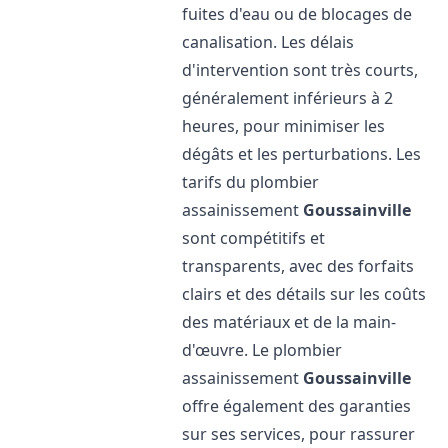
fuites d'eau ou de blocages de
canalisation. Les délais
d'intervention sont très courts,
généralement inférieurs à 2
heures, pour minimiser les
dégâts et les perturbations. Les
tarifs du plombier
assainissement
Goussainville
sont compétitifs et
transparents, avec des forfaits
clairs et des détails sur les coûts
des matériaux et de la main-
d'œuvre. Le plombier
assainissement
Goussainville
offre également des garanties
sur ses services, pour rassurer