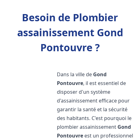
Besoin de Plombier
assainissement Gond
Pontouvre ?
Dans la ville de
Gond
Pontouvre
, il est essentiel de
disposer d'un système
d'assainissement efficace pour
garantir la santé et la sécurité
des habitants. C'est pourquoi le
plombier assainissement
Gond
Pontouvre
est un professionnel