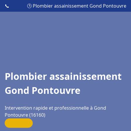
📞
🕒 Plombier assainissement Gond Pontouvre
Plombier assainissement
Gond Pontouvre
Intervention rapide et professionnelle à Gond
Pontouvre (16160)