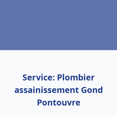
Service: Plombier
assainissement Gond
Pontouvre