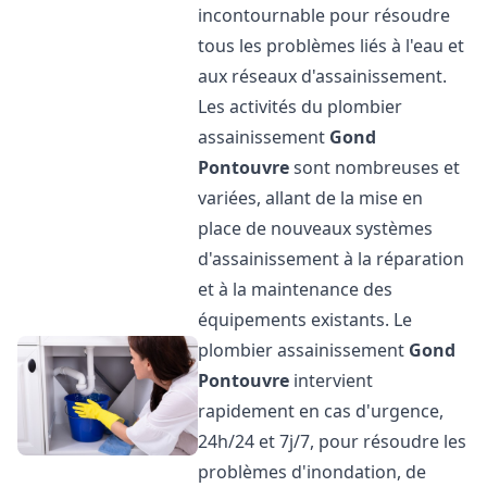
incontournable pour résoudre
tous les problèmes liés à l'eau et
aux réseaux d'assainissement.
Les activités du plombier
assainissement
Gond
Pontouvre
sont nombreuses et
variées, allant de la mise en
place de nouveaux systèmes
d'assainissement à la réparation
et à la maintenance des
équipements existants. Le
plombier assainissement
Gond
Pontouvre
intervient
rapidement en cas d'urgence,
24h/24 et 7j/7, pour résoudre les
problèmes d'inondation, de