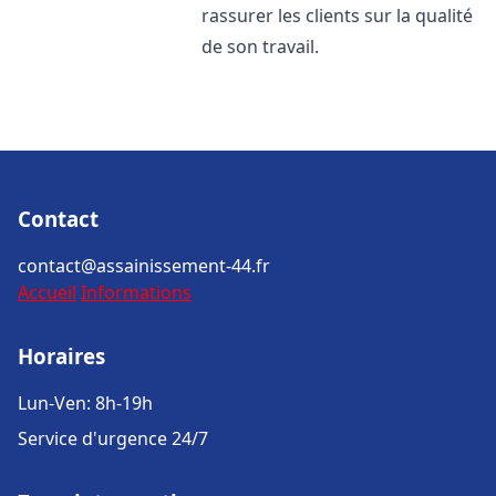
rassurer les clients sur la qualité
de son travail.
Contact
contact@assainissement-44.fr
Accueil
Informations
Horaires
Lun-Ven: 8h-19h
Service d'urgence 24/7