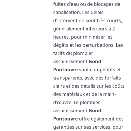
fuites d'eau ou de blocages de
canalisation. Les délais
d'intervention sont très courts,
généralement inférieurs à 2
heures, pour minimiser les
dégâts et les perturbations. Les
tarifs du plombier
assainissement
Gond
Pontouvre
sont compétitifs et
transparents, avec des forfaits
clairs et des détails sur les coûts
des matériaux et de la main-
d'œuvre. Le plombier
assainissement
Gond
Pontouvre
offre également des
garanties sur ses services, pour