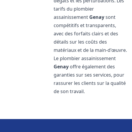
dégâts et les perturbations. Les
tarifs du plombier
assainissement
Genay
sont
compétitifs et transparents,
avec des forfaits clairs et des
détails sur les coûts des
matériaux et de la main-d'œuvre.
Le plombier assainissement
Genay
offre également des
garanties sur ses services, pour
rassurer les clients sur la qualité
de son travail.