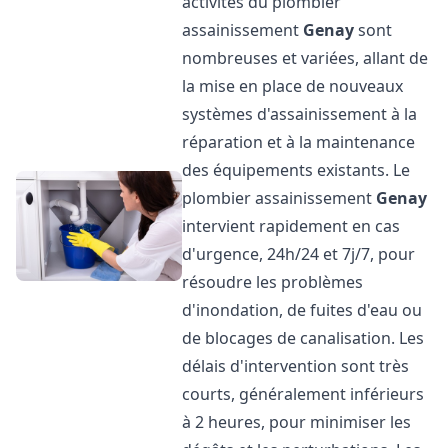
activités du plombier
assainissement
Genay
sont
nombreuses et variées, allant de
la mise en place de nouveaux
systèmes d'assainissement à la
réparation et à la maintenance
des équipements existants. Le
plombier assainissement
Genay
intervient rapidement en cas
d'urgence, 24h/24 et 7j/7, pour
résoudre les problèmes
d'inondation, de fuites d'eau ou
de blocages de canalisation. Les
délais d'intervention sont très
courts, généralement inférieurs
à 2 heures, pour minimiser les