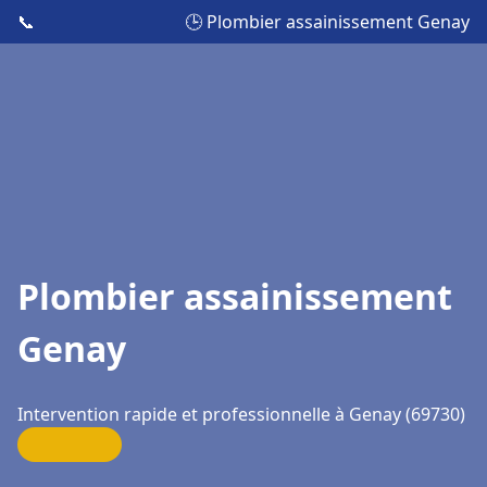
📞
🕒 Plombier assainissement Genay
Plombier assainissement
Genay
Intervention rapide et professionnelle à Genay (69730)