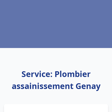
Service: Plombier
assainissement Genay