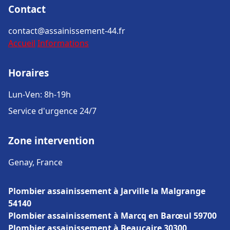
Contact
contact@assainissement-44.fr
Accueil
Informations
Horaires
Lun-Ven: 8h-19h
Service d'urgence 24/7
Zone intervention
Genay, France
Plombier assainissement à Jarville la Malgrange
54140
Plombier assainissement à Marcq en Barœul 59700
Plombier assainissement à Beaucaire 30300