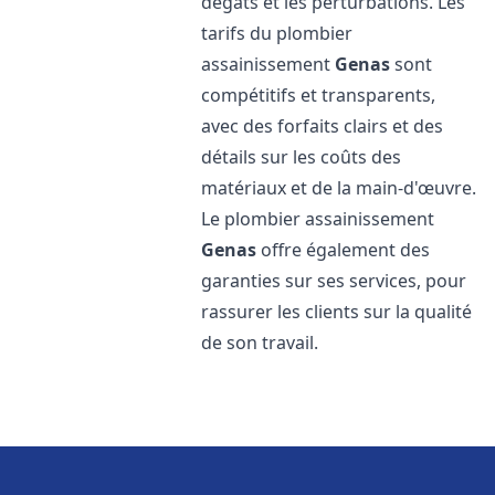
dégâts et les perturbations. Les
tarifs du plombier
assainissement
Genas
sont
compétitifs et transparents,
avec des forfaits clairs et des
détails sur les coûts des
matériaux et de la main-d'œuvre.
Le plombier assainissement
Genas
offre également des
garanties sur ses services, pour
rassurer les clients sur la qualité
de son travail.