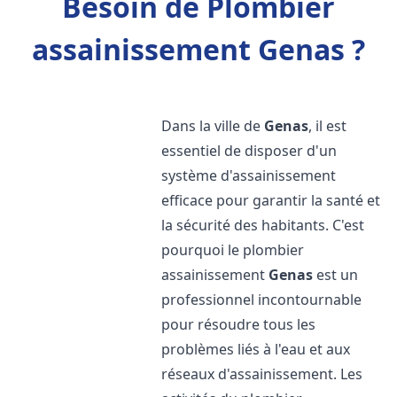
Besoin de Plombier
assainissement Genas ?
Dans la ville de
Genas
, il est
essentiel de disposer d'un
système d'assainissement
efficace pour garantir la santé et
la sécurité des habitants. C'est
pourquoi le plombier
assainissement
Genas
est un
professionnel incontournable
pour résoudre tous les
problèmes liés à l'eau et aux
réseaux d'assainissement. Les