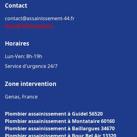
Contact
contact@assainissement-44.fr
Accueil
Informations
Horaires
Lun-Ven: 8h-19h
Service d'urgence 24/7
Zone intervention
Genas, France
Plombier assainissement à Guidel 56520
Plombier assainissement à Montataire 60160
Plombier assainissement à Baillargues 34670
Plombier assainissement à Bouc Bel Air 13320