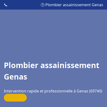
📞
🕒 Plombier assainissement Genas
Plombier assainissement
Genas
Intervention rapide et professionnelle à Genas (69740)