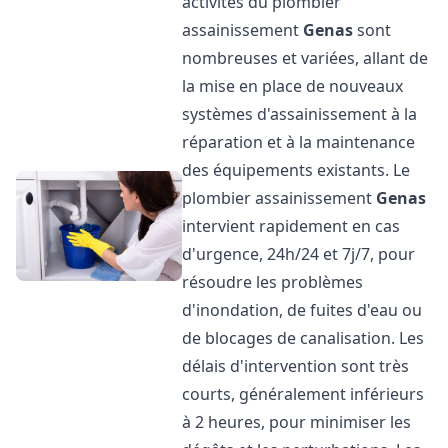
activités du plombier
assainissement
Genas
sont
nombreuses et variées, allant de
la mise en place de nouveaux
systèmes d'assainissement à la
réparation et à la maintenance
des équipements existants. Le
plombier assainissement
Genas
intervient rapidement en cas
d'urgence, 24h/24 et 7j/7, pour
résoudre les problèmes
d'inondation, de fuites d'eau ou
de blocages de canalisation. Les
délais d'intervention sont très
courts, généralement inférieurs
à 2 heures, pour minimiser les