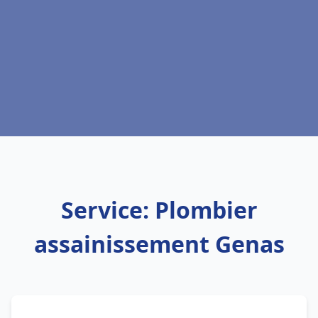
Service: Plombier
assainissement Genas