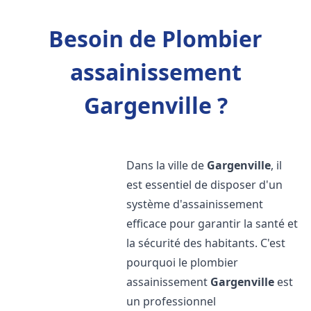
Besoin de Plombier
assainissement
Gargenville ?
Dans la ville de
Gargenville
, il
est essentiel de disposer d'un
système d'assainissement
efficace pour garantir la santé et
la sécurité des habitants. C'est
pourquoi le plombier
assainissement
Gargenville
est
un professionnel