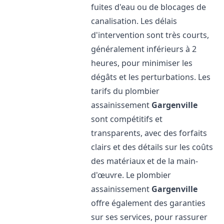
fuites d'eau ou de blocages de
canalisation. Les délais
d'intervention sont très courts,
généralement inférieurs à 2
heures, pour minimiser les
dégâts et les perturbations. Les
tarifs du plombier
assainissement
Gargenville
sont compétitifs et
transparents, avec des forfaits
clairs et des détails sur les coûts
des matériaux et de la main-
d'œuvre. Le plombier
assainissement
Gargenville
offre également des garanties
sur ses services, pour rassurer