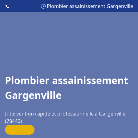
📞
🕒 Plombier assainissement Gargenville
Plombier assainissement
Gargenville
Intervention rapide et professionnelle à Gargenville
(78440)