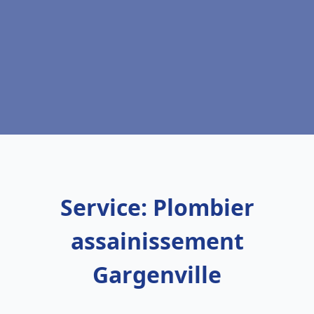
Service: Plombier
assainissement
Gargenville