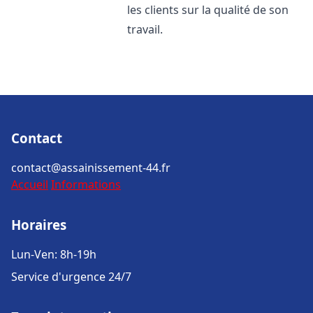
les clients sur la qualité de son
travail.
Contact
contact@assainissement-44.fr
Accueil
Informations
Horaires
Lun-Ven: 8h-19h
Service d'urgence 24/7