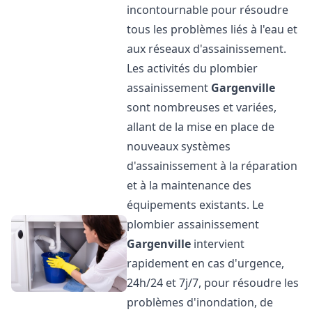
incontournable pour résoudre
tous les problèmes liés à l'eau et
aux réseaux d'assainissement.
Les activités du plombier
assainissement
Gargenville
sont nombreuses et variées,
allant de la mise en place de
nouveaux systèmes
d'assainissement à la réparation
et à la maintenance des
équipements existants. Le
plombier assainissement
Gargenville
intervient
rapidement en cas d'urgence,
24h/24 et 7j/7, pour résoudre les
problèmes d'inondation, de