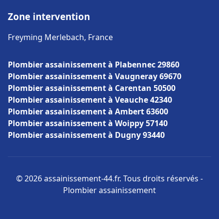
Zone intervention
Freyming Merlebach, France
Plombier assainissement à Plabennec 29860
Plombier assainissement à Vaugneray 69670
Plombier assainissement à Carentan 50500
Plombier assainissement à Veauche 42340
Plombier assainissement à Ambert 63600
Plombier assainissement à Woippy 57140
Plombier assainissement à Dugny 93440
© 2026 assainissement-44.fr. Tous droits réservés -
Plombier assainissement