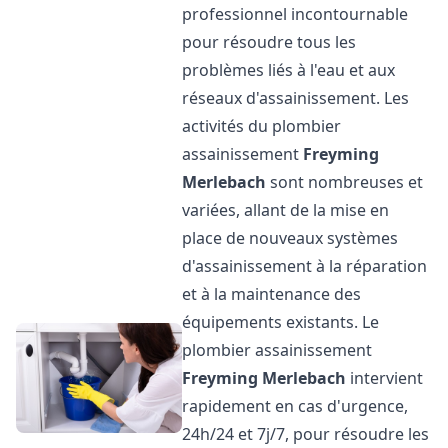
professionnel incontournable
pour résoudre tous les
problèmes liés à l'eau et aux
réseaux d'assainissement. Les
activités du plombier
assainissement
Freyming
Merlebach
sont nombreuses et
variées, allant de la mise en
place de nouveaux systèmes
d'assainissement à la réparation
et à la maintenance des
équipements existants. Le
plombier assainissement
Freyming Merlebach
intervient
rapidement en cas d'urgence,
24h/24 et 7j/7, pour résoudre les