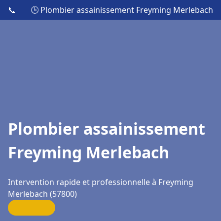
📞
🕒 Plombier assainissement Freyming Merlebach
Plombier assainissement
Freyming Merlebach
Intervention rapide et professionnelle à Freyming
Merlebach (57800)