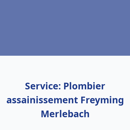
Service: Plombier
assainissement Freyming
Merlebach