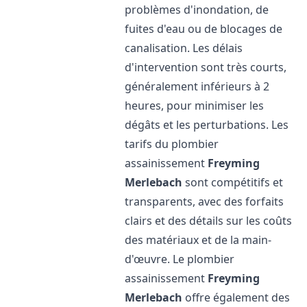
problèmes d'inondation, de
fuites d'eau ou de blocages de
canalisation. Les délais
d'intervention sont très courts,
généralement inférieurs à 2
heures, pour minimiser les
dégâts et les perturbations. Les
tarifs du plombier
assainissement
Freyming
Merlebach
sont compétitifs et
transparents, avec des forfaits
clairs et des détails sur les coûts
des matériaux et de la main-
d'œuvre. Le plombier
assainissement
Freyming
Merlebach
offre également des