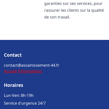
garanties sur ses services, pour
rassurer les clients sur la qualité
de son travail.
Contact
contact@assainissement-44.fr
Accueil
Informations
Horaires
Lun-Ven: 8h-19h
Service d'urgence 24/7