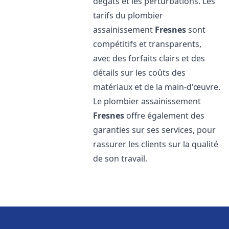
dégâts et les perturbations. Les
tarifs du plombier
assainissement
Fresnes
sont
compétitifs et transparents,
avec des forfaits clairs et des
détails sur les coûts des
matériaux et de la main-d'œuvre.
Le plombier assainissement
Fresnes
offre également des
garanties sur ses services, pour
rassurer les clients sur la qualité
de son travail.