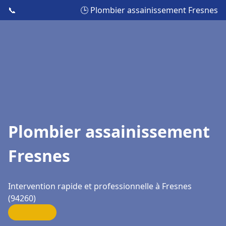
📞
🕒 Plombier assainissement Fresnes
Plombier assainissement
Fresnes
Intervention rapide et professionnelle à Fresnes
(94260)