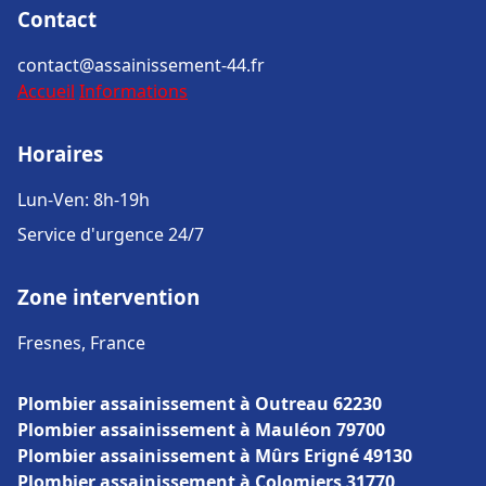
Contact
contact@assainissement-44.fr
Accueil
Informations
Horaires
Lun-Ven: 8h-19h
Service d'urgence 24/7
Zone intervention
Fresnes, France
Plombier assainissement à Outreau 62230
Plombier assainissement à Mauléon 79700
Plombier assainissement à Mûrs Erigné 49130
Plombier assainissement à Colomiers 31770