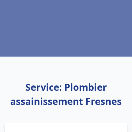
Service: Plombier
assainissement Fresnes