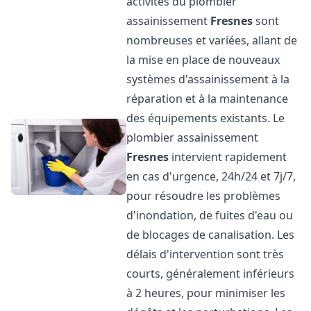
activités du plombier
assainissement
Fresnes
sont
nombreuses et variées, allant de
la mise en place de nouveaux
systèmes d'assainissement à la
réparation et à la maintenance
des équipements existants. Le
plombier assainissement
Fresnes
intervient rapidement
en cas d'urgence, 24h/24 et 7j/7,
pour résoudre les problèmes
d'inondation, de fuites d'eau ou
de blocages de canalisation. Les
délais d'intervention sont très
courts, généralement inférieurs
à 2 heures, pour minimiser les