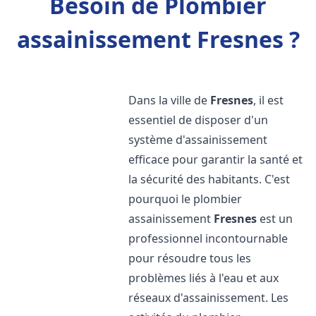
Besoin de Plombier
assainissement Fresnes ?
Dans la ville de
Fresnes
, il est
essentiel de disposer d'un
système d'assainissement
efficace pour garantir la santé et
la sécurité des habitants. C'est
pourquoi le plombier
assainissement
Fresnes
est un
professionnel incontournable
pour résoudre tous les
problèmes liés à l'eau et aux
réseaux d'assainissement. Les