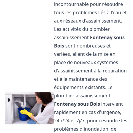
incontournable pour résoudre
tous les problèmes liés à l'eau et
aux réseaux d'assainissement.
Les activités du plombier
assainissement
Fontenay sous
Bois
sont nombreuses et
variées, allant de la mise en
place de nouveaux systèmes
d'assainissement à la réparation
et à la maintenance des
équipements existants. Le
plombier assainissement
Fontenay sous Bois
intervient
rapidement en cas d'urgence,
24h/24 et 7j/7, pour résoudre les
problèmes d'inondation, de