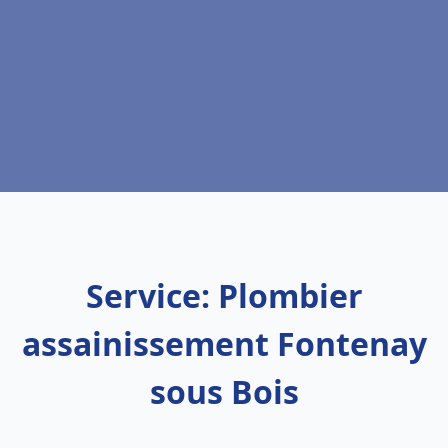
Service: Plombier
assainissement Fontenay
sous Bois