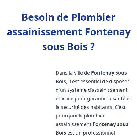
Besoin de Plombier
assainissement Fontenay
sous Bois ?
Dans la ville de
Fontenay sous
Bois
, il est essentiel de disposer
d'un système d'assainissement
efficace pour garantir la santé et
la sécurité des habitants. C'est
pourquoi le plombier
assainissement
Fontenay sous
Bois
est un professionnel