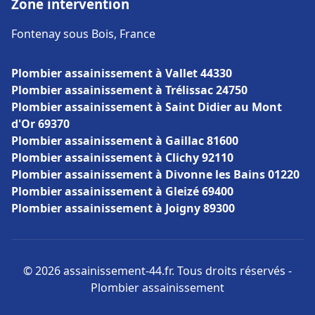
Zone intervention
Fontenay sous Bois, France
Plombier assainissement à Vallet 44330
Plombier assainissement à Trélissac 24750
Plombier assainissement à Saint Didier au Mont
d'Or 69370
Plombier assainissement à Gaillac 81600
Plombier assainissement à Clichy 92110
Plombier assainissement à Divonne les Bains 01220
Plombier assainissement à Gleizé 69400
Plombier assainissement à Joigny 89300
© 2026 assainissement-44.fr. Tous droits réservés -
Plombier assainissement