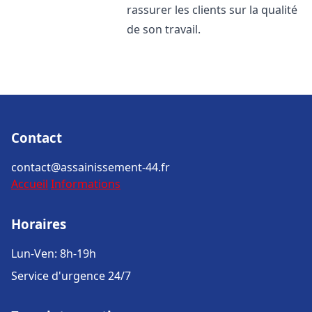
rassurer les clients sur la qualité
de son travail.
Contact
contact@assainissement-44.fr
Accueil
Informations
Horaires
Lun-Ven: 8h-19h
Service d'urgence 24/7