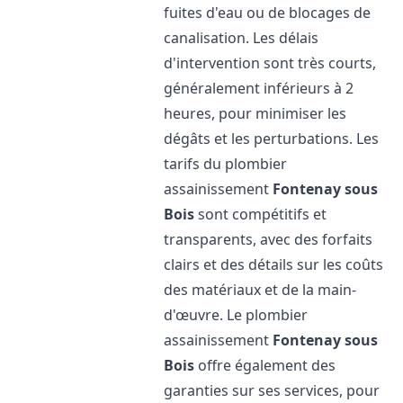
fuites d'eau ou de blocages de
canalisation. Les délais
d'intervention sont très courts,
généralement inférieurs à 2
heures, pour minimiser les
dégâts et les perturbations. Les
tarifs du plombier
assainissement
Fontenay sous
Bois
sont compétitifs et
transparents, avec des forfaits
clairs et des détails sur les coûts
des matériaux et de la main-
d'œuvre. Le plombier
assainissement
Fontenay sous
Bois
offre également des
garanties sur ses services, pour