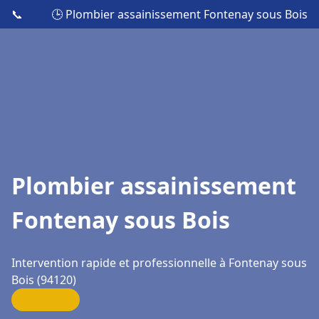
📞
🕒 Plombier assainissement Fontenay sous Bois
Plombier assainissement
Fontenay sous Bois
Intervention rapide et professionnelle à Fontenay sous
Bois (94120)