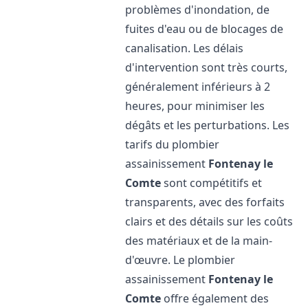
problèmes d'inondation, de
fuites d'eau ou de blocages de
canalisation. Les délais
d'intervention sont très courts,
généralement inférieurs à 2
heures, pour minimiser les
dégâts et les perturbations. Les
tarifs du plombier
assainissement
Fontenay le
Comte
sont compétitifs et
transparents, avec des forfaits
clairs et des détails sur les coûts
des matériaux et de la main-
d'œuvre. Le plombier
assainissement
Fontenay le
Comte
offre également des