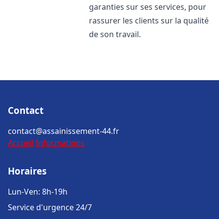
garanties sur ses services, pour
rassurer les clients sur la qualité
de son travail.
Contact
contact@assainissement-44.fr
Accueil
Informations
Horaires
Lun-Ven: 8h-19h
Service d'urgence 24/7