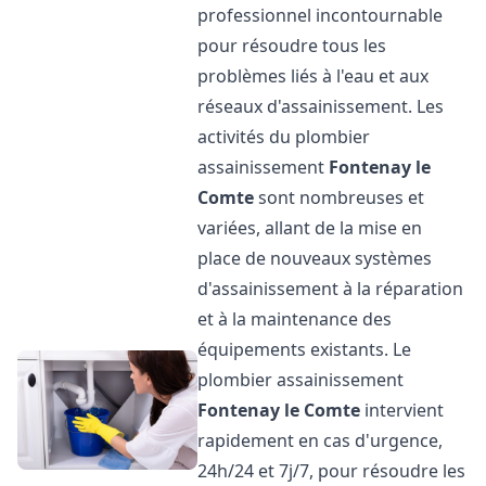
professionnel incontournable
pour résoudre tous les
problèmes liés à l'eau et aux
réseaux d'assainissement. Les
activités du plombier
assainissement
Fontenay le
Comte
sont nombreuses et
variées, allant de la mise en
place de nouveaux systèmes
d'assainissement à la réparation
et à la maintenance des
équipements existants. Le
plombier assainissement
Fontenay le Comte
intervient
rapidement en cas d'urgence,
24h/24 et 7j/7, pour résoudre les