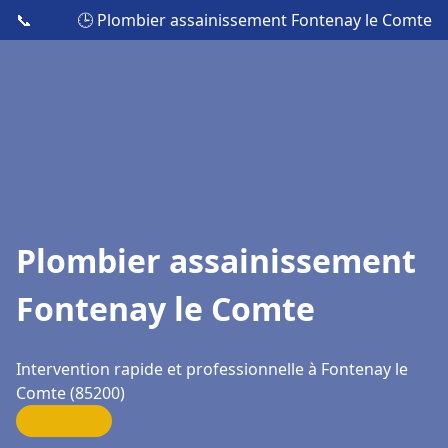
📞
🕒 Plombier assainissement Fontenay le Comte
Plombier assainissement
Fontenay le Comte
Intervention rapide et professionnelle à Fontenay le
Comte (85200)