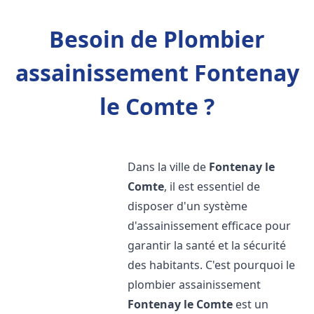
Besoin de Plombier
assainissement Fontenay
le Comte ?
Dans la ville de
Fontenay le
Comte
, il est essentiel de
disposer d'un système
d'assainissement efficace pour
garantir la santé et la sécurité
des habitants. C'est pourquoi le
plombier assainissement
Fontenay le Comte
est un