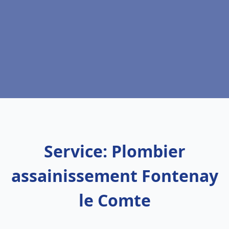
Service: Plombier
assainissement Fontenay
le Comte